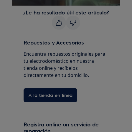
¿Le ha resultado útil este artículo?
Repuestos y Accesorios
Encuentra repuestos originales para
tu electrodoméstico en nuestra
tienda online y recíbelos
directamente en tu domicilio.
A la tienda en línea
Registra online un servicio de
reparación