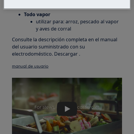
de queso
Todo vapor
utilizar para: arroz, pescado al vapor
y aves de corral
Consulte la descripción completa en el manual
del usuario suministrado con su
electrodoméstico. Descargar .
manual de usuario
Play