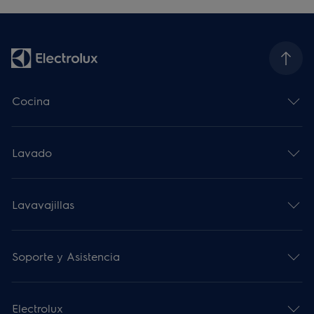
Cocina
Lavado
Lavavajillas
Soporte y Asistencia
Electrolux