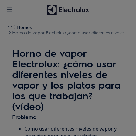
Hornos
Horno de vapor Electrolux: ¿cómo usar diferentes niveles
de vapor y los platos para los que trabajan? (vídeo)
Horno de vapor
Electrolux: ¿cómo usar
diferentes niveles de
vapor y los platos para
los que trabajan?
(vídeo)
Problema
Cómo usar diferentes niveles de vapor y