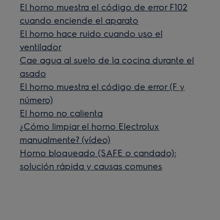
El horno muestra el código de error F102
cuando enciende el aparato
El horno hace ruido cuando uso el
ventilador
Cae agua al suelo de la cocina durante el
asado
El horno muestra el código de error (F y
número)
El horno no calienta
¿Cómo limpiar el horno Electrolux
manualmente? (vídeo)
Horno bloqueado (SAFE o candado):
solución rápida y causas comunes