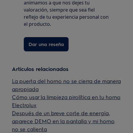
animamos a que nos dejes tu
valoración, siempre que sea fiel
reflejo de tu experiencia personal con
el producto.
Dar una reseña
Artículos relacionados
La puerta del horno no se cierra de manera
apropiada
Cómo usar la limpieza pirolítica en tu horno
Electrolux
Después de un breve corte de energía,
aparece DEMO en la pantalla y mi horno
no se calienta