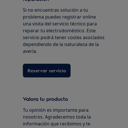
Si no encuentras solución a tu
problema puedes registrar online
una visita del servicio técnico para
reparar tu electrodoméstico. Este
servicio podrá tener costes asociados
dependiendo de la naturaleza de la
avería.
Reservar servicio
Valora tu producto
Tu opinión es importante para
nosotros. Agradecemos toda la
información que recibimos y te