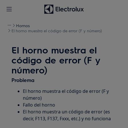
Hornos
El horno muestra el código de error (F y número)
El horno muestra el
código de error (F y
número)
Problema
El horno muestra el código de error (F y
número)
Fallo del horno
El horno muestra un código de error (es
decir, F113, F137, Fxxx, etc.) y no funciona