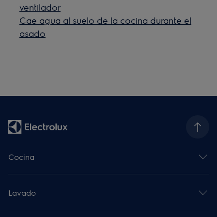
ventilador
Cae agua al suelo de la cocina durante el
asado
Cocina
Lavado