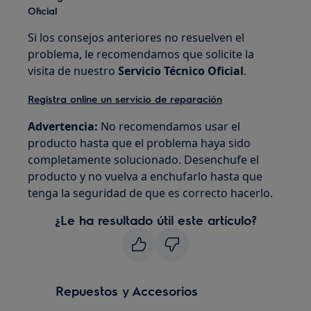
Oficial
Si los consejos anteriores no resuelven el
problema, le recomendamos que solicite la
visita de nuestro
Servicio Técnico Oficial
.
Registra online un servicio de reparación
Advertencia:
No recomendamos usar el
producto hasta que el problema haya sido
completamente solucionado. Desenchufe el
producto y no vuelva a enchufarlo hasta que
tenga la seguridad de que es correcto hacerlo.
¿Le ha resultado útil este artículo?
Repuestos y Accesorios