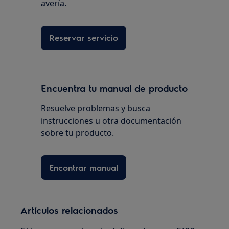
avería.
Reservar servicio
Encuentra tu manual de producto
Resuelve problemas y busca
instrucciones u otra documentación
sobre tu producto.
Encontrar manual
Artículos relacionados