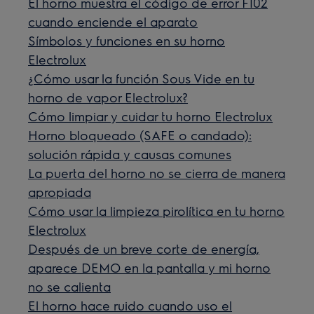
El horno muestra el código de error F102
cuando enciende el aparato
Símbolos y funciones en su horno
Electrolux
¿Cómo usar la función Sous Vide en tu
horno de vapor Electrolux?
Cómo limpiar y cuidar tu horno Electrolux
Horno bloqueado (SAFE o candado):
solución rápida y causas comunes
La puerta del horno no se cierra de manera
apropiada
Cómo usar la limpieza pirolítica en tu horno
Electrolux
Después de un breve corte de energía,
aparece DEMO en la pantalla y mi horno
no se calienta
El horno hace ruido cuando uso el