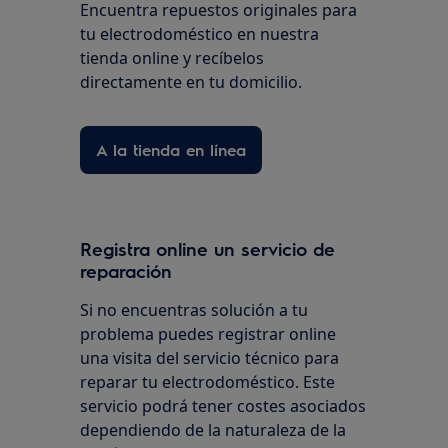
Encuentra repuestos originales para
tu electrodoméstico en nuestra
tienda online y recíbelos
directamente en tu domicilio.
A la tienda en línea
Registra online un servicio de
reparación
Si no encuentras solución a tu
problema puedes registrar online
una visita del servicio técnico para
reparar tu electrodoméstico. Este
servicio podrá tener costes asociados
dependiendo de la naturaleza de la