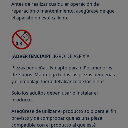
Antes de realizar cualquier operación de
reparación o mantenimiento, asegúrese de que
el aparato no esté caliente.
¡ADVERTENCIA!
PELIGRO DE ASFIXIA
Piezas pequeñas. No apto para niños menores
de 3 años. Mantenga todas las piezas pequeñas
y el embalaje fuera del alcance de los niños.
Solo los adultos deben usar o instalar el
producto.
Asegúrese de utilizar el producto solo para el fin
previsto y de comprobar que es una pieza
compatible con el producto al que está