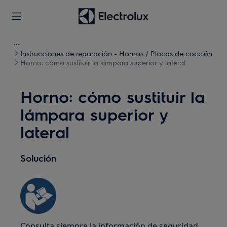
Instrucciones de reparación - Hornos / Placas de cocción
Horno: cómo sustituir la lámpara superior y lateral
Horno: cómo sustituir la
lámpara superior y
lateral
Solución
Consulta siempre la información de seguridad