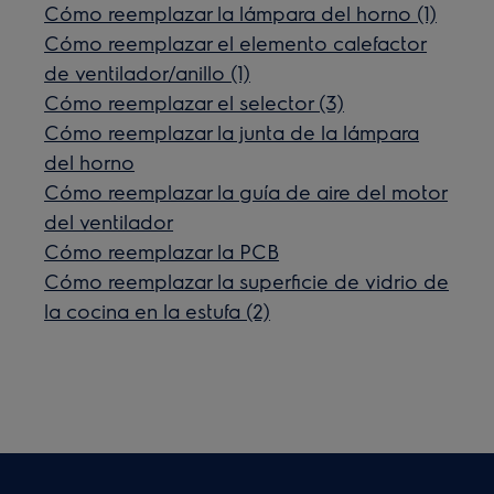
Cómo reemplazar la lámpara del horno (1)
Cómo reemplazar el elemento calefactor
de ventilador/anillo (1)
Cómo reemplazar el selector (3)
Cómo reemplazar la junta de la lámpara
del horno
Cómo reemplazar la guía de aire del motor
del ventilador
Cómo reemplazar la PCB
Cómo reemplazar la superficie de vidrio de
la cocina en la estufa (2)