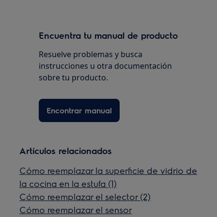
Encuentra tu manual de producto
Resuelve problemas y busca
instrucciones u otra documentación
sobre tu producto.
Encontrar manual
Artículos relacionados
Cómo reemplazar la superficie de vidrio de
la cocina en la estufa (1)
Cómo reemplazar el selector (2)
Cómo reemplazar el sensor