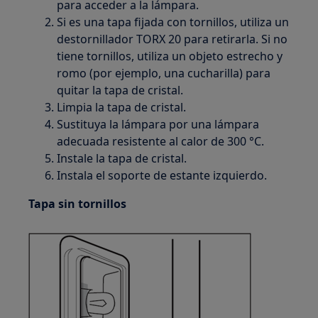
para acceder a la lámpara.
Si es una tapa fijada con tornillos, utiliza un
destornillador TORX 20 para retirarla. Si no
tiene tornillos, utiliza un objeto estrecho y
romo (por ejemplo, una cucharilla) para
quitar la tapa de cristal.
Limpia la tapa de cristal.
Sustituya la lámpara por una lámpara
adecuada resistente al calor de 300 °C.
Instale la tapa de cristal.
Instala el soporte de estante izquierdo.
Tapa sin tornillos