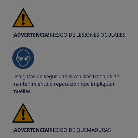
¡ADVERTENCIA!
RIESGO DE LESIONES OCULARES
Usa gafas de seguridad si realizas trabajos de
mantenimiento o reparación que impliquen
muelles.
¡ADVERTENCIA!
RIESGO DE QUEMADURAS