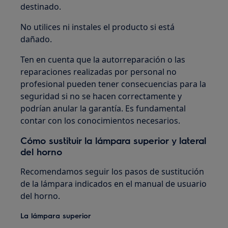
destinado.
No utilices ni instales el producto si está
dañado.
Ten en cuenta que la autorreparación o las
reparaciones realizadas por personal no
profesional pueden tener consecuencias para la
seguridad si no se hacen correctamente y
podrían anular la garantía. Es fundamental
contar con los conocimientos necesarios.
Cómo sustituir la lámpara superior y lateral
del horno
Recomendamos seguir los pasos de sustitución
de la lámpara indicados en el manual de usuario
del horno.
La lámpara superior