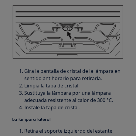
Gira la pantalla de cristal de la lámpara en
sentido antihorario para retirarla.
Limpia la tapa de cristal.
Sustituya la lámpara por una lámpara
adecuada resistente al calor de 300 °C.
Instale la tapa de cristal.
La lámpara lateral
Retira el soporte izquierdo del estante