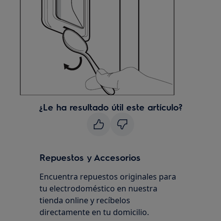
¿Le ha resultado útil este artículo?
Repuestos y Accesorios
Encuentra repuestos originales para
tu electrodoméstico en nuestra
tienda online y recíbelos
directamente en tu domicilio.