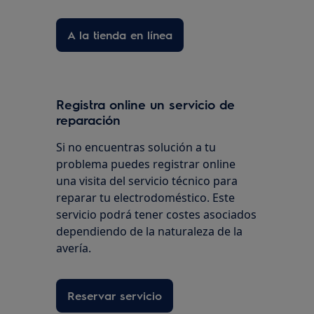
A la tienda en línea
Registra online un servicio de
reparación
Si no encuentras solución a tu
problema puedes registrar online
una visita del servicio técnico para
reparar tu electrodoméstico. Este
servicio podrá tener costes asociados
dependiendo de la naturaleza de la
avería.
Reservar servicio