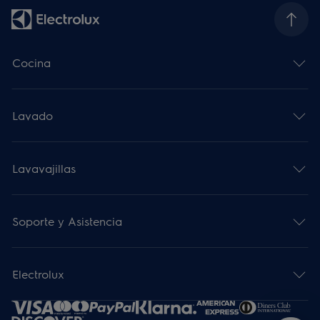
Cocina
Lavado
Lavavajillas
Soporte y Asistencia
Electrolux