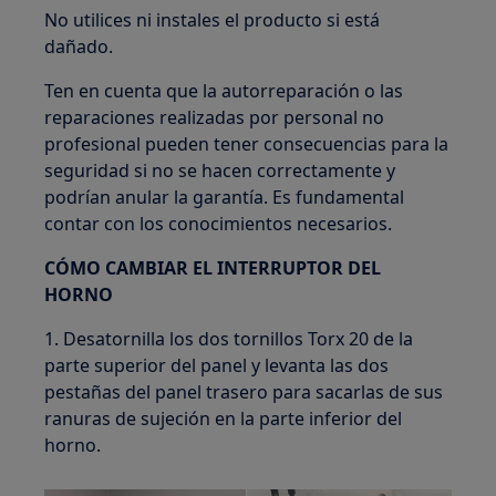
No utilices ni instales el producto si está
dañado.
Ten en cuenta que la autorreparación o las
reparaciones realizadas por personal no
profesional pueden tener consecuencias para la
seguridad si no se hacen correctamente y
podrían anular la garantía. Es fundamental
contar con los conocimientos necesarios.
CÓMO CAMBIAR EL INTERRUPTOR DEL
HORNO
1. Desatornilla los dos tornillos Torx 20 de la
parte superior del panel y levanta las dos
pestañas del panel trasero para sacarlas de sus
ranuras de sujeción en la parte inferior del
horno.