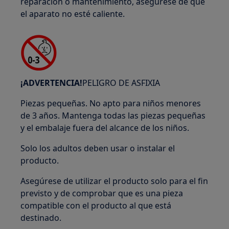
reparación o mantenimiento, asegúrese de que
el aparato no esté caliente.
¡ADVERTENCIA!
PELIGRO DE ASFIXIA
Piezas pequeñas. No apto para niños menores
de 3 años. Mantenga todas las piezas pequeñas
y el embalaje fuera del alcance de los niños.
Solo los adultos deben usar o instalar el
producto.
Asegúrese de utilizar el producto solo para el fin
previsto y de comprobar que es una pieza
compatible con el producto al que está
destinado.