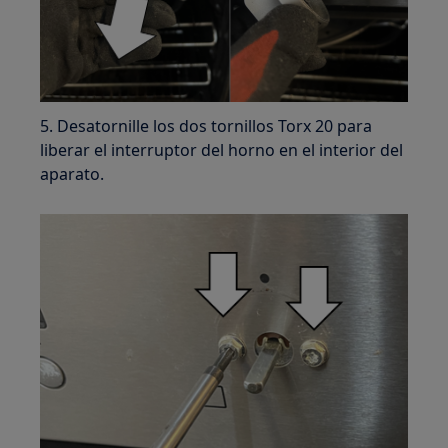
5. Desatornille los dos tornillos Torx 20 para
liberar el interruptor del horno en el interior del
aparato.