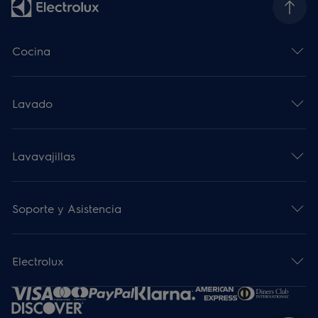
Cocina
Lavado
Lavavajillas
Soporte y Asistencia
Electrolux