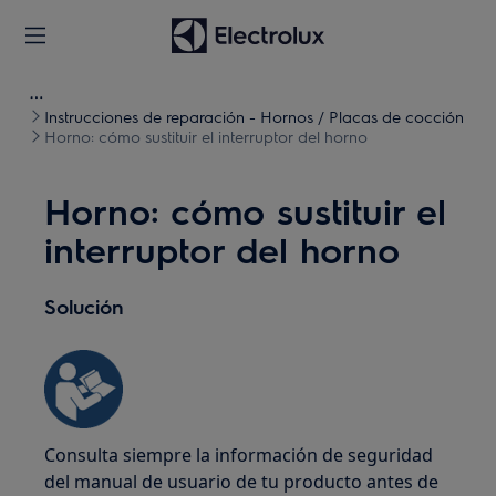
Instrucciones de reparación - Hornos / Placas de cocción
Horno: cómo sustituir el interruptor del horno
Horno: cómo sustituir el
interruptor del horno
Solución
Consulta siempre la información de seguridad
del manual de usuario de tu producto antes de