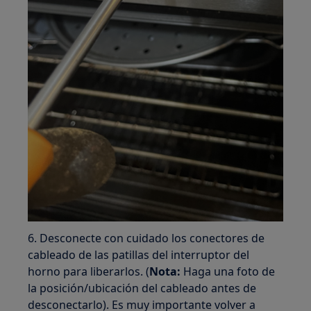
6. Desconecte con cuidado los conectores de
cableado de las patillas del interruptor del
horno para liberarlos. (
Nota:
Haga una foto de
la posición/ubicación del cableado antes de
desconectarlo). Es muy importante volver a