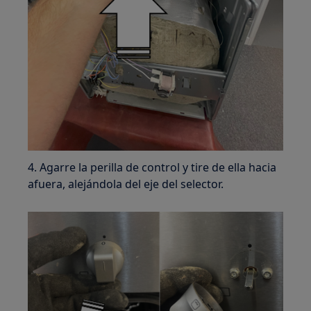
4. Agarre la perilla de control y tire de ella hacia
afuera, alejándola del eje del selector.