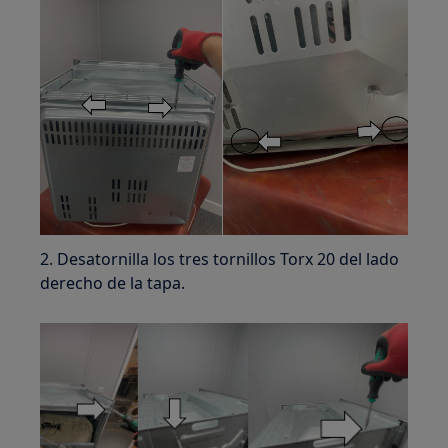
2. Desatornilla los tres tornillos Torx 20 del lado
derecho de la tapa.