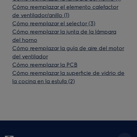
Cómo reemplazar el elemento calefactor
de ventilador/anillo (1)
Cómo reemplazar el selector (3)
Cómo reemplazar la junta de la lámpara
del horno
Cómo reemplazar la guía de aire del motor
del ventilador
Cómo reemplazar la PCB
Cómo reemplazar la superficie de vidrio de
la cocina en la estufa (2)