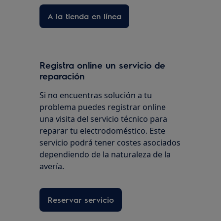
A la tienda en línea
Registra online un servicio de
reparación
Si no encuentras solución a tu
problema puedes registrar online
una visita del servicio técnico para
reparar tu electrodoméstico. Este
servicio podrá tener costes asociados
dependiendo de la naturaleza de la
avería.
Reservar servicio