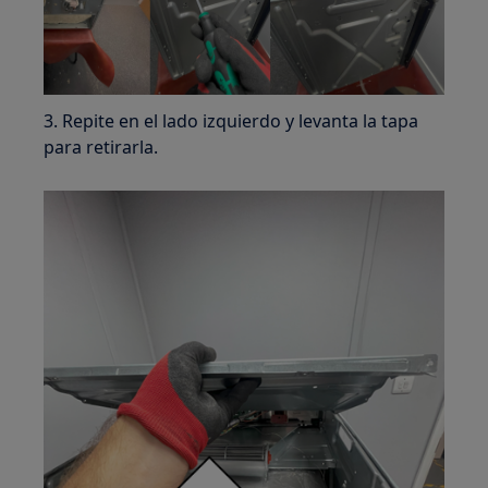
3. Repite en el lado izquierdo y levanta la tapa
para retirarla.