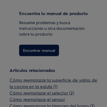
Encuentra tu manual de producto
Resuelve problemas y busca
instrucciones u otra documentación
sobre tu producto.
Encontrar manual
Artículos relacionados
Cómo reemplazar la superficie de vidrio de
la cocina en la estufa (1)
Cómo reemplazar el selector (2)
Cómo reemplazar el sensor
Cómo reemplazar la lámpara del horno (1)