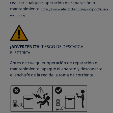
realizar cualquier operación de reparación o
mantenimiento.
https://www.electrolux.com/support/user-
manuals/
¡ADVERTENCIA!
RIESGO DE DESCARGA
ELÉCTRICA
Antes de cualquier operación de reparación o
mantenimiento, apague el aparato y desconecte
el enchufe de la red de la toma de corriente.