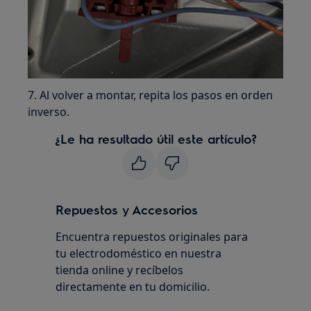
7. Al volver a montar, repita los pasos en orden
inverso.
¿Le ha resultado útil este artículo?
Repuestos y Accesorios
Encuentra repuestos originales para
tu electrodoméstico en nuestra
tienda online y recíbelos
directamente en tu domicilio.