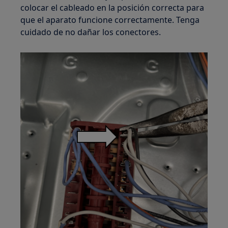
colocar el cableado en la posición correcta para
que el aparato funcione correctamente. Tenga
cuidado de no dañar los conectores.