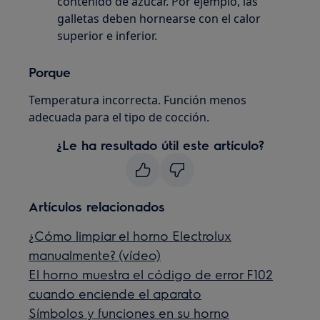
contenido de azúcar. Por ejemplo, las
galletas deben hornearse con el calor
superior e inferior.
Porque
Temperatura incorrecta. Función menos
adecuada para el tipo de cocción.
¿Le ha resultado útil este artículo?
Artículos relacionados
¿Cómo limpiar el horno Electrolux
manualmente? (vídeo)
El horno muestra el código de error F102
cuando enciende el aparato
Símbolos y funciones en su horno