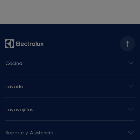
Cocina
Lavado
Lavavajillas
Soporte y Asistencia