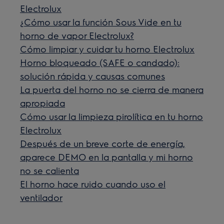
Electrolux
¿Cómo usar la función Sous Vide en tu
horno de vapor Electrolux?
Cómo limpiar y cuidar tu horno Electrolux
Horno bloqueado (SAFE o candado):
solución rápida y causas comunes
La puerta del horno no se cierra de manera
apropiada
Cómo usar la limpieza pirolítica en tu horno
Electrolux
Después de un breve corte de energía,
aparece DEMO en la pantalla y mi horno
no se calienta
El horno hace ruido cuando uso el
ventilador