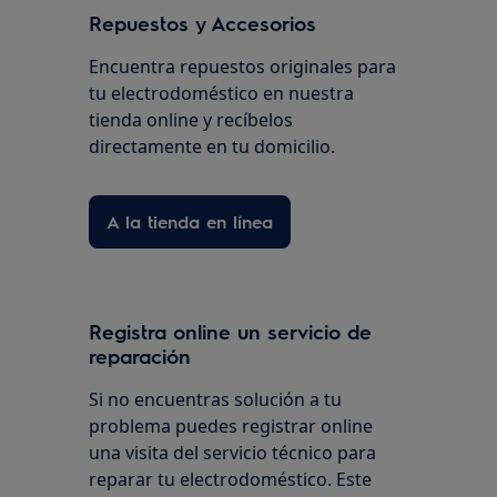
Repuestos y Accesorios
Encuentra repuestos originales para
tu electrodoméstico en nuestra
tienda online y recíbelos
directamente en tu domicilio.
A la tienda en línea
Registra online un servicio de
reparación
Si no encuentras solución a tu
problema puedes registrar online
una visita del servicio técnico para
reparar tu electrodoméstico. Este