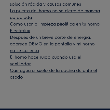
solución rápida y causas comunes
La puerta del horno no se cierra de manera
apropiada
Cómo usar la limpieza pirolítica en tu horno
Electrolux
Después de un breve corte de energía,
aparece DEMO en la pantalla y mi horno
no se calienta
El horno hace ruido cuando uso el
ventilador
Cae agua al suelo de la cocina durante el
asado