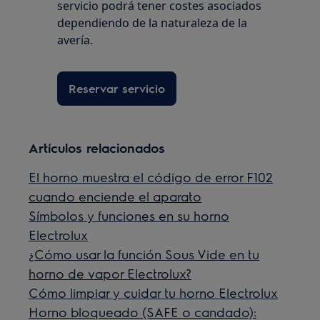
servicio podrá tener costes asociados
dependiendo de la naturaleza de la
avería.
Reservar servicio
Artículos relacionados
El horno muestra el código de error F102
cuando enciende el aparato
Símbolos y funciones en su horno
Electrolux
¿Cómo usar la función Sous Vide en tu
horno de vapor Electrolux?
Cómo limpiar y cuidar tu horno Electrolux
Horno bloqueado (SAFE o candado):