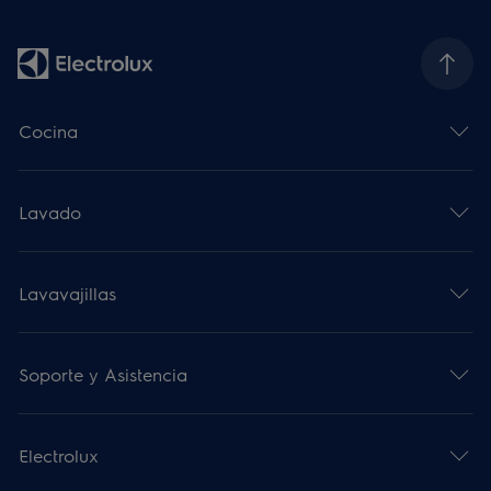
Cocina
Lavado
Lavavajillas
Soporte y Asistencia
Electrolux