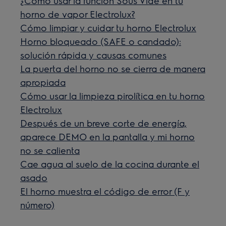
¿Cómo usar la función Sous Vide en tu
horno de vapor Electrolux?
Cómo limpiar y cuidar tu horno Electrolux
Horno bloqueado (SAFE o candado):
solución rápida y causas comunes
La puerta del horno no se cierra de manera
apropiada
Cómo usar la limpieza pirolítica en tu horno
Electrolux
Después de un breve corte de energía,
aparece DEMO en la pantalla y mi horno
no se calienta
Cae agua al suelo de la cocina durante el
asado
El horno muestra el código de error (F y
número)