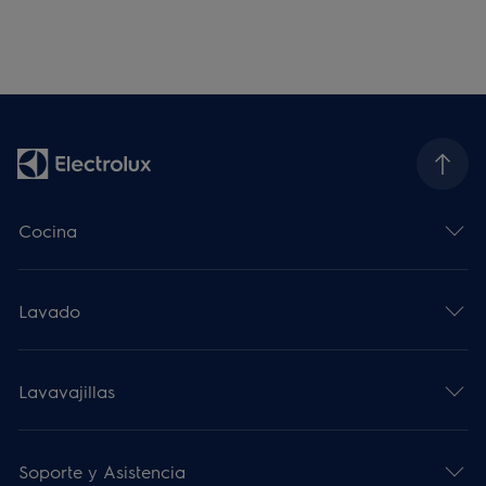
Cocina
Lavado
Lavavajillas
Soporte y Asistencia