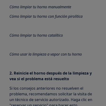
Cómo limpiar tu horno manualmente
Cómo limpiar tu horno con función pirolítica
Cómo limpiar tu horno catalítico
Cómo usar la limpieza a vapor con tu horno
2. Reinicie el horno después de la limpieza y
vea si el problema está resuelto
Si los consejos anteriores no resuelven el
problema, recomendamos solicitar la visita de
un técnico de servicio autorizado. Haga clic en
"reservar un servicio" para hacer esto.