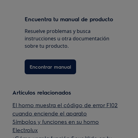
Encuentra tu manual de producto
Resuelve problemas y busca
instrucciones u otra documentación
sobre tu producto.
Encontrar manual
Artículos relacionados
El horno muestra el código de error F102
cuando enciende el aparato
Símbolos y funciones en su horno
Electrolux