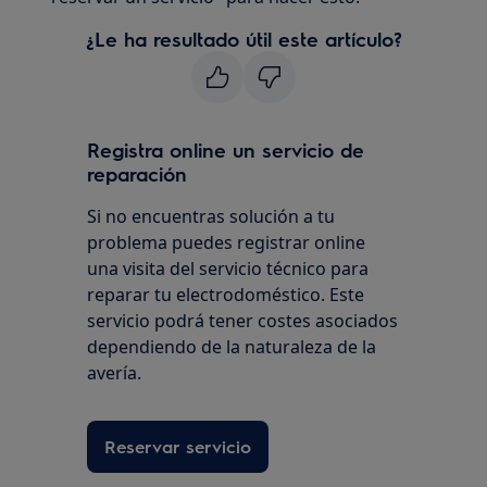
¿Le ha resultado útil este artículo?
Registra online un servicio de
reparación
Si no encuentras solución a tu
problema puedes registrar online
una visita del servicio técnico para
reparar tu electrodoméstico. Este
servicio podrá tener costes asociados
dependiendo de la naturaleza de la
avería.
Reservar servicio