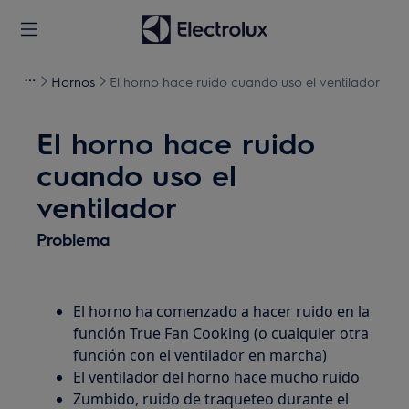
Hornos
El horno hace ruido cuando uso el ventilador
El horno hace ruido
cuando uso el
ventilador
Problema
El horno ha comenzado a hacer ruido en la
función True Fan Cooking (o cualquier otra
función con el ventilador en marcha)
El ventilador del horno hace mucho ruido
Zumbido, ruido de traqueteo durante el