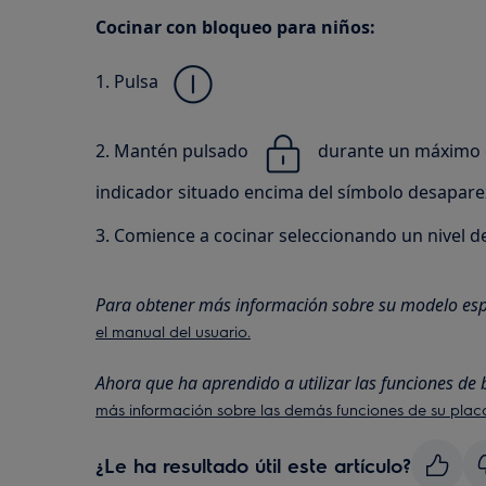
Cocinar con bloqueo para niños:
1. Pulsa
2. Mantén pulsado
durante un máximo d
indicador situado encima del símbolo desapare
3. Comience a cocinar seleccionando un nivel de
Para obtener más información sobre su modelo espe
el manual del usuario.
Ahora que ha aprendido a utilizar las funciones de
más información sobre las demás funciones de su plac
¿Le ha resultado útil este artículo?