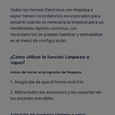
Todos los hornos Electrolux con limpieza a
vapor tienen recordatorios incorporados para
avisarle cuándo es necesaria la limpieza para un
rendimiento óptimo continuo. Los
recordatorios se pueden habilitar y deshabilitar
en el menú de configuración.
¿Cómo utilizar la función Limpieza a
vapor?
Antes de iniciar el programa de limpieza
1. Asegúrate de que el horno esté frío
2. Retira todos los accesorios y los soportes de
los estantes extraíbles.
Activación del programa Limpieza a vapor