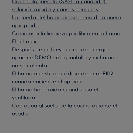
Horno bloqueado (SAFE o candado):
solución rápida y causas comunes
La puerta del horno no se cierra de manera
apropiada
Cómo usar la limpieza pirolítica en tu horno
Electrolux
Después de un breve corte de energía,
aparece DEMO en la pantalla y mi horno
no se calienta
El horno muestra el código de error F102
cuando enciende el aparato
El horno hace ruido cuando uso el
ventilador
Cae agua al suelo de la cocina durante el
asado