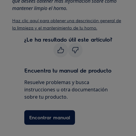
que desees obtener más información sobre cómo
mantener limpio el horno.
Haz clic aquí para obtener una descripción general de
la limpieza y el mantenimiento de tu horno.
¿Le ha resultado útil este artículo?
Encuentra tu manual de producto
Resuelve problemas y busca
instrucciones u otra documentación
sobre tu producto.
Encontrar manual