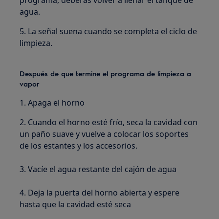
agua.
5. La señal suena cuando se completa el ciclo de
limpieza.
Después de que termine el programa de limpieza a
vapor
1. Apaga el horno
2. Cuando el horno esté frío, seca la cavidad con
un paño suave y vuelve a colocar los soportes
de los estantes y los accesorios.
3. Vacíe el agua restante del cajón de agua
4. Deja la puerta del horno abierta y espere
hasta que la cavidad esté seca