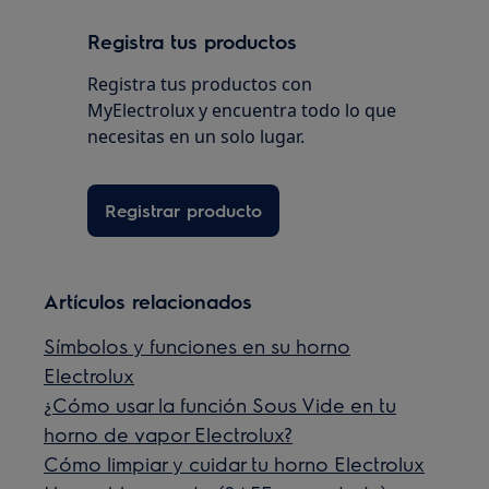
Registra tus productos
Registra tus productos con
MyElectrolux y encuentra todo lo que
necesitas en un solo lugar.
Registrar producto
Artículos relacionados
Símbolos y funciones en su horno
Electrolux
¿Cómo usar la función Sous Vide en tu
horno de vapor Electrolux?
Cómo limpiar y cuidar tu horno Electrolux