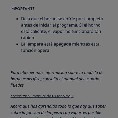
IMPORTANTE
Deja que el horno se enfríe por completo
antes de iniciar el programa. Si el horno
está caliente, el vapor no funcionará tan
rápido.
La lámpara está apagada mientras esta
función opera
Para obtener más información sobre tu modelo de
horno específico, consulta el manual del usuario.
Puedes
encontrar su manual de usuario aquí
Ahora que has aprendido todo lo que hay que saber
sobre la función de limpieza con vapor, es posible