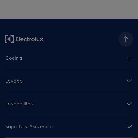
Cocina
Lavado
Lavavajillas
Soporte y Asistencia