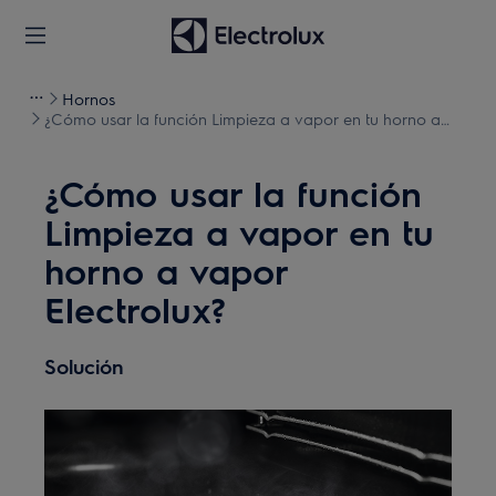
Hornos
¿Cómo usar la función Limpieza a vapor en tu horno a
vapor Electrolux?
¿Cómo usar la función
Limpieza a vapor en tu
horno a vapor
Electrolux?
Solución