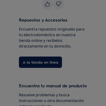
Repuestos y Accesorios
Encuentra repuestos originales para
tu electrodoméstico en nuestra
tienda online y recíbelos
directamente en tu domicilio.
A la tienda en línea
Encuentra tu manual de producto
Resuelve problemas y busca
instrucciones u otra documentación