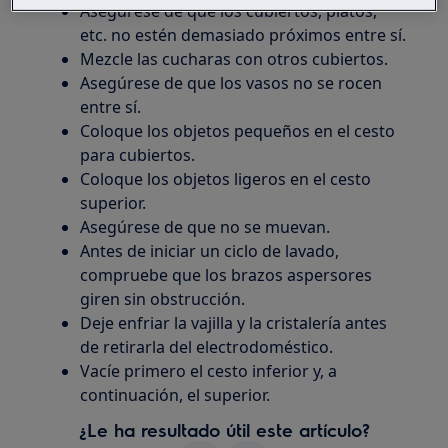
Asegúrese de que los cubiertos, platos,
etc. no estén demasiado próximos entre sí.
Mezcle las cucharas con otros cubiertos.
Asegúrese de que los vasos no se rocen
entre sí.
Coloque los objetos pequeños en el cesto
para cubiertos.
Coloque los objetos ligeros en el cesto
superior.
Asegúrese de que no se muevan.
Antes de iniciar un ciclo de lavado,
compruebe que los brazos aspersores
giren sin obstrucción.
Deje enfriar la vajilla y la cristalería antes
de retirarla del electrodoméstico.
Vacíe primero el cesto inferior y, a
continuación, el superior.
¿Le ha resultado útil este artículo?