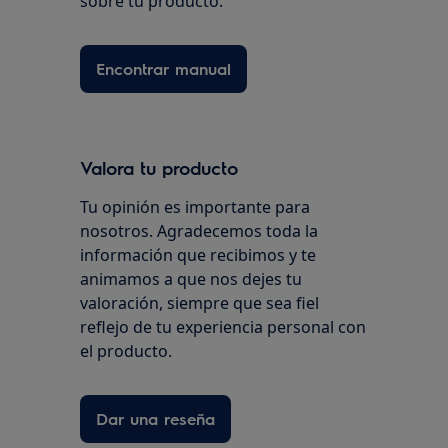
sobre tu producto.
Encontrar manual
Valora tu producto
Tu opinión es importante para
nosotros. Agradecemos toda la
información que recibimos y te
animamos a que nos dejes tu
valoración, siempre que sea fiel
reflejo de tu experiencia personal con
el producto.
Dar una reseña