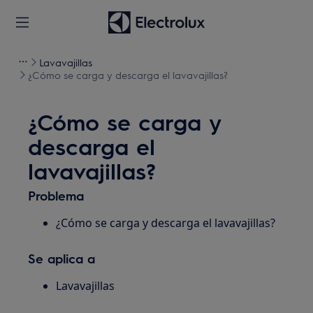
Lavavajillas
¿Cómo se carga y descarga el lavavajillas?
¿Cómo se carga y
descarga el
lavavajillas?
Problema
¿Cómo se carga y descarga el lavavajillas?
Se aplica a
Lavavajillas