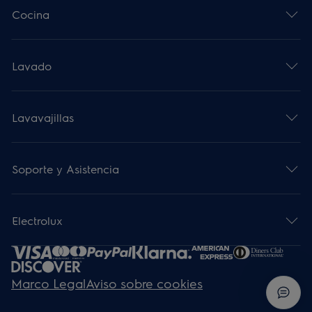
Cocina
Lavado
Lavavajillas
Soporte y Asistencia
Electrolux
Marco Legal
Aviso sobre cookies