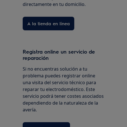
directamente en tu domicilio.
A la tienda en línea
Registra online un servicio de
reparación
Si no encuentras solución a tu
problema puedes registrar online
una visita del servicio técnico para
reparar tu electrodoméstico. Este
servicio podrá tener costes asociados
dependiendo de la naturaleza de la
avería.