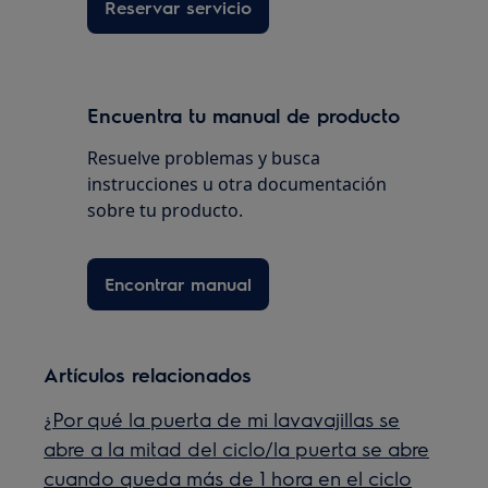
Reservar servicio
Encuentra tu manual de producto
Resuelve problemas y busca
instrucciones u otra documentación
sobre tu producto.
Encontrar manual
Artículos relacionados
¿Por qué la puerta de mi lavavajillas se
abre a la mitad del ciclo/la puerta se abre
cuando queda más de 1 hora en el ciclo