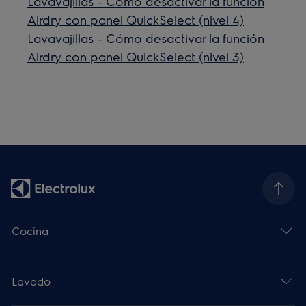
Lavavajillas - Cómo desactivar la función
Airdry con panel QuickSelect (nivel 4)
Lavavajillas - Cómo desactivar la función
Airdry con panel QuickSelect (nivel 3)
Cocina
Lavado