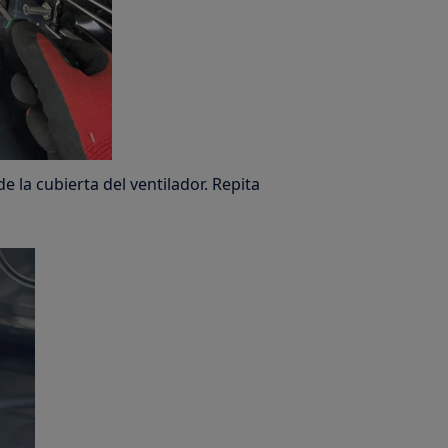
 de la cubierta del ventilador. Repita