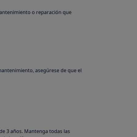
mantenimiento o reparación que
mantenimiento, asegúrese de que el
de 3 años. Mantenga todas las