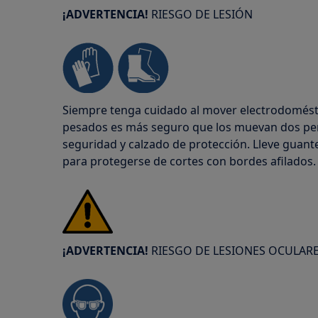
¡ADVERTENCIA!
RIESGO DE LESIÓN
Siempre tenga cuidado al mover electrodomésti
pesados es más seguro que los muevan dos per
seguridad y calzado de protección. Lleve gua
para protegerse de cortes con bordes afilados.
¡ADVERTENCIA!
RIESGO DE LESIONES OCULAR