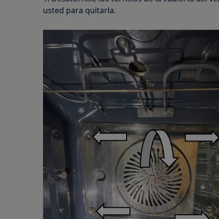
usted para quitarla.