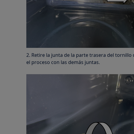
2. Retire la junta de la parte trasera del tornillo
el proceso con las demás juntas.