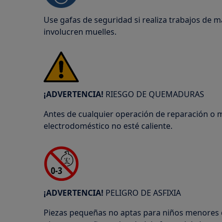
Use gafas de seguridad si realiza trabajos de 
involucren muelles.
¡ADVERTENCIA!
RIESGO DE QUEMADURAS
Antes de cualquier operación de reparación o 
electrodoméstico no esté caliente.
¡ADVERTENCIA!
PELIGRO DE ASFIXIA
Piezas pequeñas no aptas para niños menores 