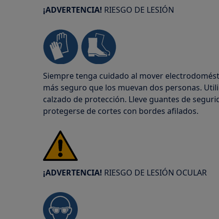
¡ADVERTENCIA!
RIESGO DE LESIÓN
Siempre tenga cuidado al mover electrodomésti
más seguro que los muevan dos personas. Util
calzado de protección. Lleve guantes de segu
protegerse de cortes con bordes afilados.
¡ADVERTENCIA!
RIESGO DE LESIÓN OCULAR