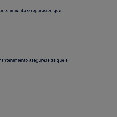
mantenimiento o reparación que
mantenimiento asegúrese de que el