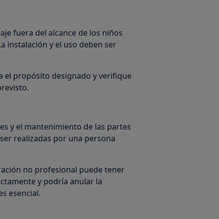
je fuera del alcance de los niños
a instalación y el uso deben ser
 el propósito designado y verifique
revisto.
es y el mantenimiento de las partes
 ser realizadas por una persona
ración no profesional puede tener
ctamente y podría anular la
s esencial.