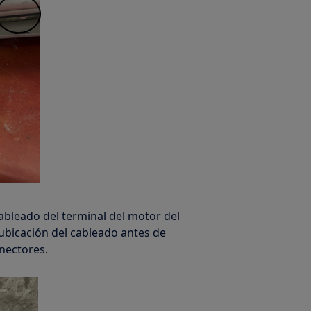
ableado del terminal del motor del
/ubicación del cableado antes de
nectores.