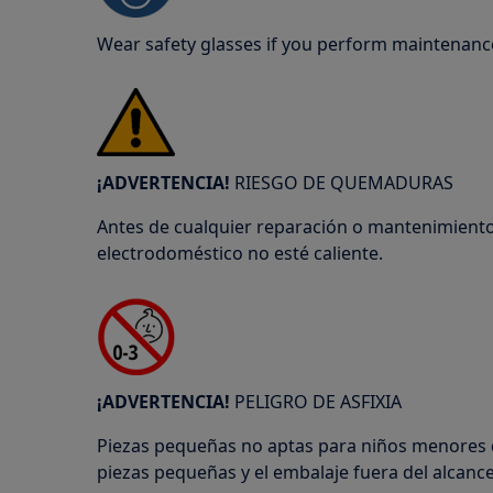
Wear safety glasses if you perform maintenance
¡ADVERTENCIA!
RIESGO DE QUEMADURAS
Antes de cualquier reparación o mantenimiento
electrodoméstico no esté caliente.
¡ADVERTENCIA!
PELIGRO DE ASFIXIA
Piezas pequeñas no aptas para niños menores 
piezas pequeñas y el embalaje fuera del alcance