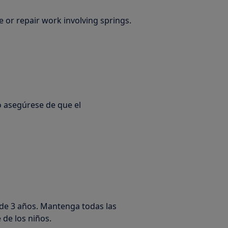
 or repair work involving springs.
 asegúrese de que el
de 3 años. Mantenga todas las
 de los niños.