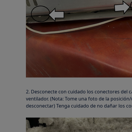
2. Desconecte con cuidado los conectores del c
ventilador. (Nota: Tome una foto de la posición
desconectar) Tenga cuidado de no dañar los co