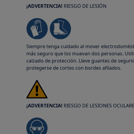
¡ADVERTENCIA!
RIESGO DE LESIÓN
Siempre tenga cuidado al mover electrodomésti
más seguro que los muevan dos personas. Util
calzado de protección. Lleve guantes de segu
protegerse de cortes con bordes afilados.
¡ADVERTENCIA!
RIESGO DE LESIONES OCULAR