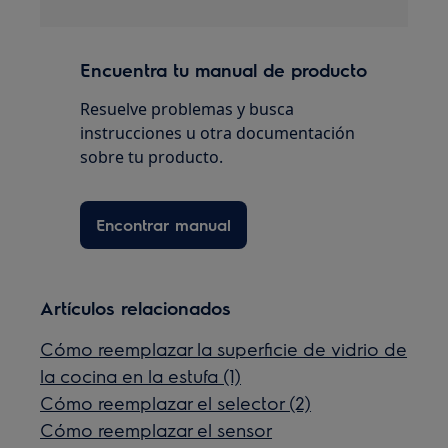
Encuentra tu manual de producto
Resuelve problemas y busca
instrucciones u otra documentación
sobre tu producto.
Encontrar manual
Artículos relacionados
Cómo reemplazar la superficie de vidrio de
la cocina en la estufa (1)
Cómo reemplazar el selector (2)
Cómo reemplazar el sensor