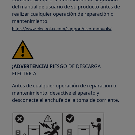
del manual de usuario de su producto antes de
realizar cualquier operación de reparación o
mantenimiento.
https://www.electrolux.com/support/user-manuals/
¡ADVERTENCIA!
RIESGO DE DESCARGA
ELÉCTRICA
Antes de cualquier operación de reparación o
mantenimiento, desactive el aparato y
desconecte el enchufe de la toma de corriente.