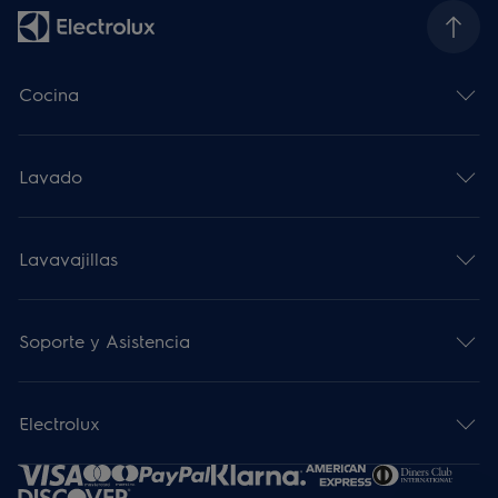
Cocina
Lavado
Lavavajillas
Soporte y Asistencia
Electrolux