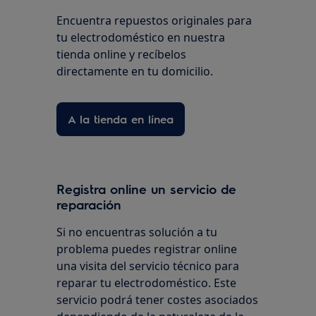
Encuentra repuestos originales para
tu electrodoméstico en nuestra
tienda online y recíbelos
directamente en tu domicilio.
A la tienda en línea
Registra online un servicio de
reparación
Si no encuentras solución a tu
problema puedes registrar online
una visita del servicio técnico para
reparar tu electrodoméstico. Este
servicio podrá tener costes asociados