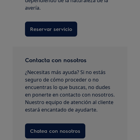
dependiendo de la naturaleza de la
avería.
Reservar servicio
Contacta con nosotros
¿Necesitas más ayuda? Si no estás
seguro de cómo proceder o no
encuentras lo que buscas, no dudes
en ponerte en contacto con nosotros.
Nuestro equipo de atención al cliente
estará encantado de ayudarte.
Chatea con nosotros