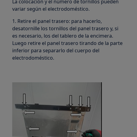
La colocación y el número de tornillos pueden
variar según el electrodoméstico.
1. Retire el panel trasero: para hacerlo,
desatornille los tornillos del panel trasero y, si
es necesario, los del tablero de la encimera.
Luego retire el panel trasero tirando de la parte
inferior para separarlo del cuerpo del
electrodoméstico.