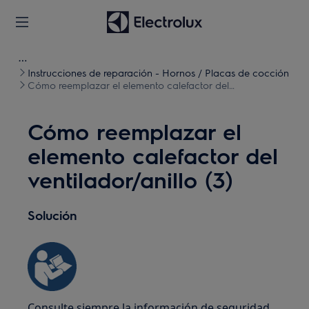
Instrucciones de reparación - Hornos / Placas de cocción
Cómo reemplazar el elemento calefactor del
ventilador/anillo (3)
Cómo reemplazar el
elemento calefactor del
ventilador/anillo (3)
Solución
Consulte siempre la información de seguridad