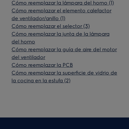
Cómo reemplazar la lámpara del horno (1)
Cómo reemplazar el elemento calefactor
de ventilador/anillo (1)
Cómo reemplazar el selector (3)
Cómo reemplazar la junta de la lámpara
del horno
Cómo reemplazar la guía de aire del motor
del ventilador
Cómo reemplazar la PCB
Cómo reemplazar la superficie de vidrio de
la cocina en la estufa (2)