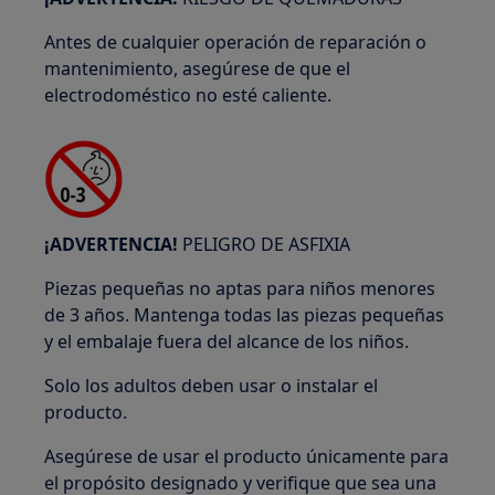
Antes de cualquier operación de reparación o
mantenimiento, asegúrese de que el
electrodoméstico no esté caliente.
¡ADVERTENCIA!
PELIGRO DE ASFIXIA
Piezas pequeñas no aptas para niños menores
de 3 años. Mantenga todas las piezas pequeñas
y el embalaje fuera del alcance de los niños.
Solo los adultos deben usar o instalar el
producto.
Asegúrese de usar el producto únicamente para
el propósito designado y verifique que sea una