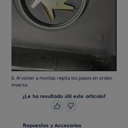
6. Al volver a montar, repita los pasos en orden
inverso.
¿Le ha resultado útil este artículo?
Repuestos y Accesorios