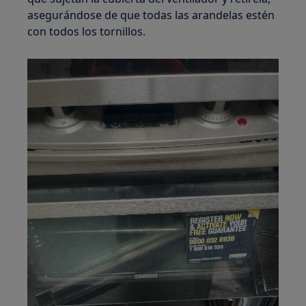
asegurándose de que todas las arandelas estén
con todos los tornillos.