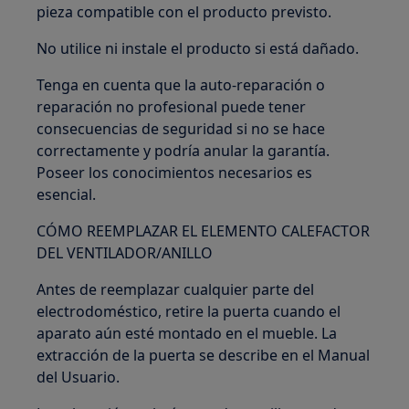
pieza compatible con el producto previsto.
No utilice ni instale el producto si está dañado.
Tenga en cuenta que la auto-reparación o
reparación no profesional puede tener
consecuencias de seguridad si no se hace
correctamente y podría anular la garantía.
Poseer los conocimientos necesarios es
esencial.
CÓMO REEMPLAZAR EL ELEMENTO CALEFACTOR
DEL VENTILADOR/ANILLO
Antes de reemplazar cualquier parte del
electrodoméstico, retire la puerta cuando el
aparato aún esté montado en el mueble. La
extracción de la puerta se describe en el Manual
del Usuario.