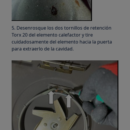
5. Desenrosque los dos tornillos de retención
Torx 20 del elemento calefactor y tire
cuidadosamente del elemento hacia la puerta
para extraerlo de la cavidad.