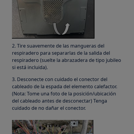
2. Tire suavemente de las mangueras del
respiradero para separarlas de la salida del
respiradero (suelte la abrazadera de tipo jubileo
si está incluida).
3. Desconecte con cuidado el conector del
cableado de la espada del elemento calefactor.
(Nota: Tome una foto de la posición/ubicación
del cableado antes de desconectar) Tenga
cuidado de no dañar el conector.