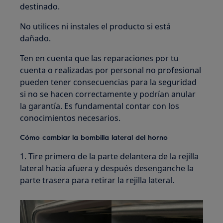
destinado.
No utilices ni instales el producto si está
dañado.
Ten en cuenta que las reparaciones por tu
cuenta o realizadas por personal no profesional
pueden tener consecuencias para la seguridad
si no se hacen correctamente y podrían anular
la garantía. Es fundamental contar con los
conocimientos necesarios.
Cómo cambiar la bombilla lateral del horno
1. Tire primero de la parte delantera de la rejilla
lateral hacia afuera y después desenganche la
parte trasera para retirar la rejilla lateral.