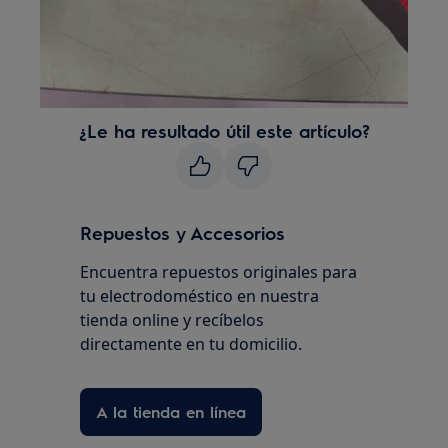
¿Le ha resultado útil este artículo?
Repuestos y Accesorios
Encuentra repuestos originales para
tu electrodoméstico en nuestra
tienda online y recíbelos
directamente en tu domicilio.
A la tienda en línea