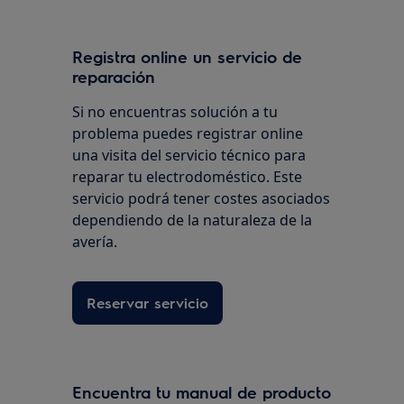
Registra online un servicio de
reparación
Si no encuentras solución a tu
problema puedes registrar online
una visita del servicio técnico para
reparar tu electrodoméstico. Este
servicio podrá tener costes asociados
dependiendo de la naturaleza de la
avería.
Reservar servicio
Encuentra tu manual de producto