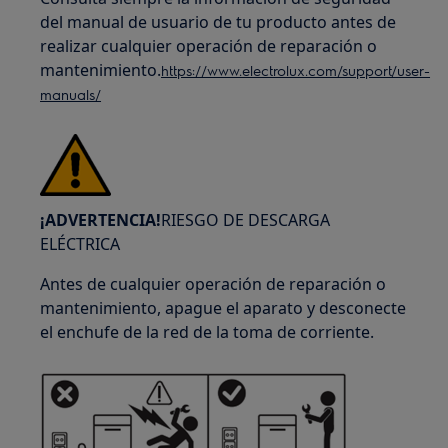
del manual de usuario de tu producto antes de
realizar cualquier operación de reparación o
mantenimiento.
https://www.electrolux.com/support/user-
manuals/
¡ADVERTENCIA!
RIESGO DE DESCARGA
ELÉCTRICA
Antes de cualquier operación de reparación o
mantenimiento, apague el aparato y desconecte
el enchufe de la red de la toma de corriente.