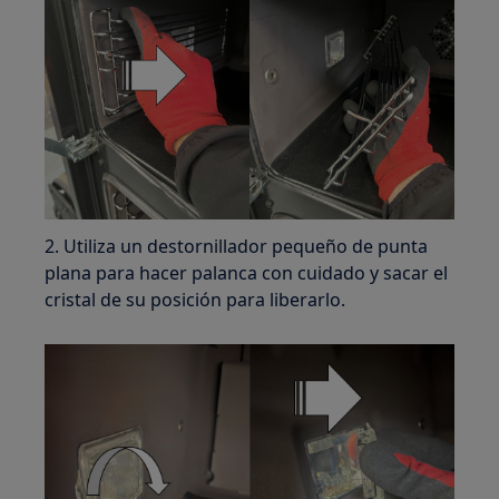
2. Utiliza un destornillador pequeño de punta
plana para hacer palanca con cuidado y sacar el
cristal de su posición para liberarlo.