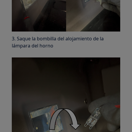
3. Saque la bombilla del alojamiento de la
lámpara del horno