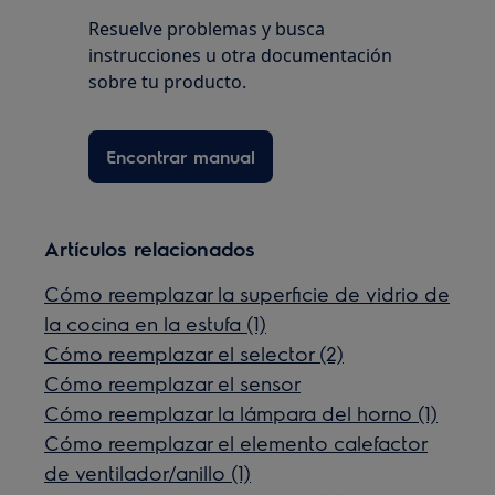
Resuelve problemas y busca
instrucciones u otra documentación
sobre tu producto.
Encontrar manual
Artículos relacionados
Cómo reemplazar la superficie de vidrio de
la cocina en la estufa (1)
Cómo reemplazar el selector (2)
Cómo reemplazar el sensor
Cómo reemplazar la lámpara del horno (1)
Cómo reemplazar el elemento calefactor
de ventilador/anillo (1)