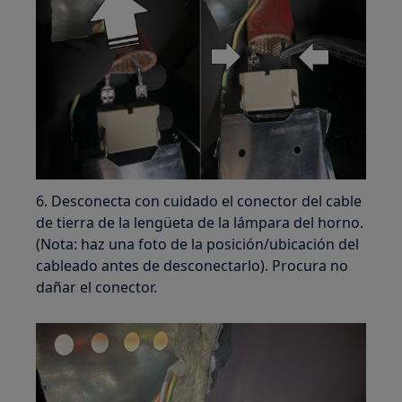
6. Desconecta con cuidado el conector del cable
de tierra de la lengüeta de la lámpara del horno.
(Nota: haz una foto de la posición/ubicación del
cableado antes de desconectarlo). Procura no
dañar el conector.