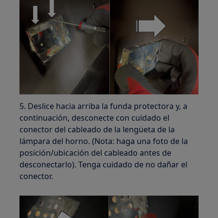
5. Deslice hacia arriba la funda protectora y, a
continuación, desconecte con cuidado el
conector del cableado de la lengüeta de la
lámpara del horno. (Nota: haga una foto de la
posición/ubicación del cableado antes de
desconectarlo). Tenga cuidado de no dañar el
conector.