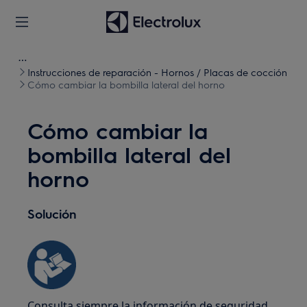
Instrucciones de reparación - Hornos / Placas de cocción
Cómo cambiar la bombilla lateral del horno
Cómo cambiar la
bombilla lateral del
horno
Solución
Consulta siempre la información de seguridad