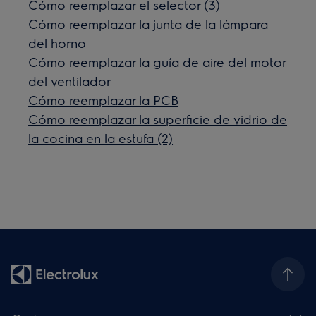
Cómo reemplazar el selector (3)
Cómo reemplazar la junta de la lámpara
del horno
Cómo reemplazar la guía de aire del motor
del ventilador
Cómo reemplazar la PCB
Cómo reemplazar la superficie de vidrio de
la cocina en la estufa (2)