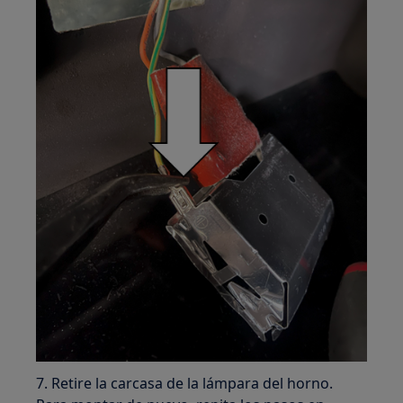
7. Retire la carcasa de la lámpara del horno.