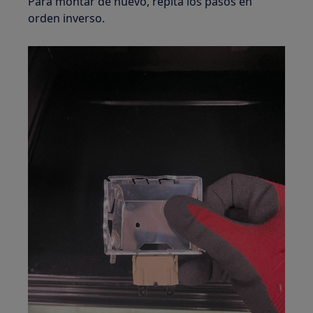
Para montar de nuevo, repita los pasos en
orden inverso.