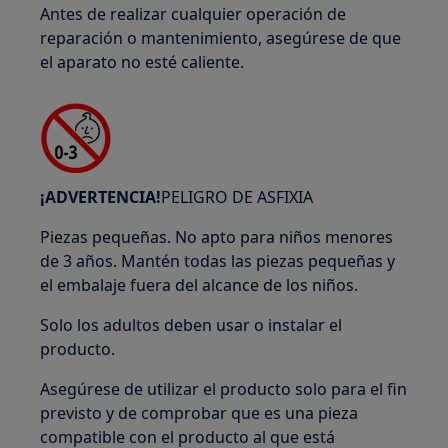
Antes de realizar cualquier operación de
reparación o mantenimiento, asegúrese de que
el aparato no esté caliente.
¡ADVERTENCIA!
PELIGRO DE ASFIXIA
Piezas pequeñas. No apto para niños menores
de 3 años. Mantén todas las piezas pequeñas y
el embalaje fuera del alcance de los niños.
Solo los adultos deben usar o instalar el
producto.
Asegúrese de utilizar el producto solo para el fin
previsto y de comprobar que es una pieza
compatible con el producto al que está