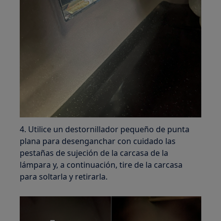
4. Utilice un destornillador pequeño de punta
plana para desenganchar con cuidado las
pestañas de sujeción de la carcasa de la
lámpara y, a continuación, tire de la carcasa
para soltarla y retirarla.