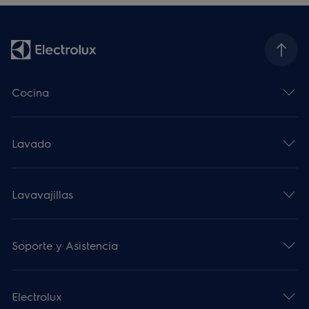
Cocina
Lavado
Lavavajillas
Soporte y Asistencia
Electrolux