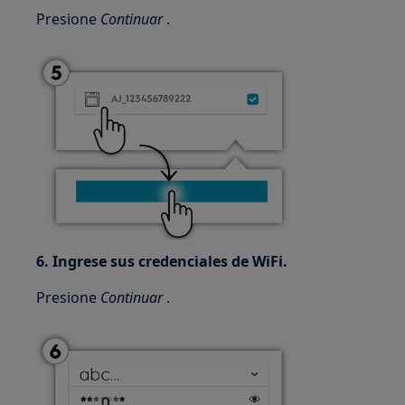
Presione
Continuar
.
6. Ingrese sus credenciales de WiFi.
Presione
Continuar
.