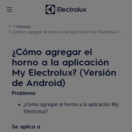
Hornos
¿Cómo agregar el horno a la aplicación My Electrolux?
(Versión de Android)
¿Cómo agregar el
horno a la aplicación
My Electrolux? (Versión
de Android)
Problema
¿Cómo agregar el horno a la aplicación My
Electrolux?
Se aplica a