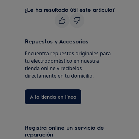
¿Le ha resultado útil este artículo?
Repuestos y Accesorios
Encuentra repuestos originales para
tu electrodoméstico en nuestra
tienda online y recíbelos
directamente en tu domicilio.
A la tienda en línea
Registra online un servicio de
reparación