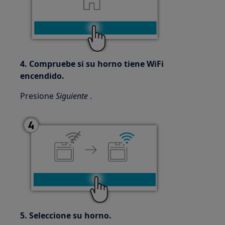
4. Compruebe si su horno tiene WiFi
encendido.
Presione
Siguiente
.
5. Seleccione su horno.