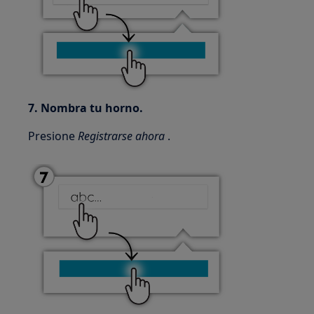
7. Nombra tu horno.
Presione
Registrarse ahora
.