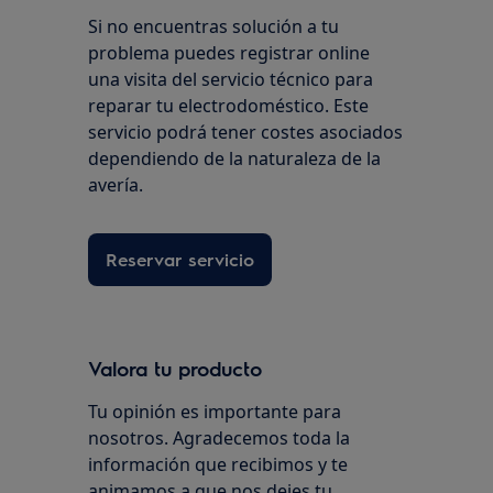
Si no encuentras solución a tu
problema puedes registrar online
una visita del servicio técnico para
reparar tu electrodoméstico. Este
servicio podrá tener costes asociados
dependiendo de la naturaleza de la
avería.
Reservar servicio
Valora tu producto
Tu opinión es importante para
nosotros. Agradecemos toda la
información que recibimos y te
animamos a que nos dejes tu