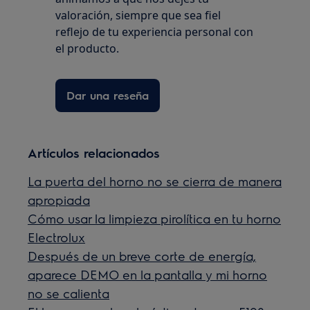
valoración, siempre que sea fiel
reflejo de tu experiencia personal con
el producto.
Dar una reseña
Artículos relacionados
La puerta del horno no se cierra de manera
apropiada
Cómo usar la limpieza pirolítica en tu horno
Electrolux
Después de un breve corte de energía,
aparece DEMO en la pantalla y mi horno
no se calienta