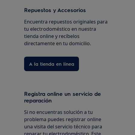
Repuestos y Accesorios
Encuentra repuestos originales para
tu electrodoméstico en nuestra
tienda online y recíbelos
directamente en tu domicilio.
A la tienda en línea
Registra online un servicio de
reparación
Si no encuentras solución a tu
problema puedes registrar online
una visita del servicio técnico para
reparar tu electrodoméstico. Este