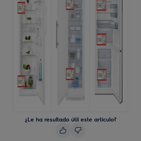
¿Le ha resultado útil este artículo?