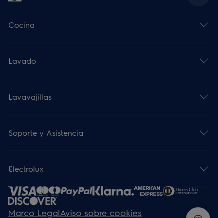
Cocina
Lavado
Lavavajillas
Soporte y Asistencia
Electrolux
Marco Legal
Aviso sobre cookies