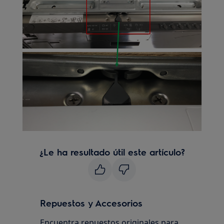
¿Le ha resultado útil este artículo?
Repuestos y Accesorios
Encuentra repuestos originales para