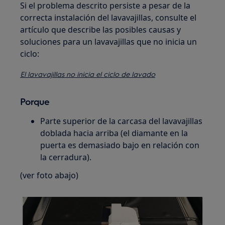
Si el problema descrito persiste a pesar de la
correcta instalación del lavavajillas, consulte el
artículo que describe las posibles causas y
soluciones para un lavavajillas que no inicia un
ciclo:
El lavavajillas no inicia el ciclo de lavado
Porque
Parte superior de la carcasa del lavavajillas
doblada hacia arriba (el diamante en la
puerta es demasiado bajo en relación con
la cerradura).
(ver foto abajo)