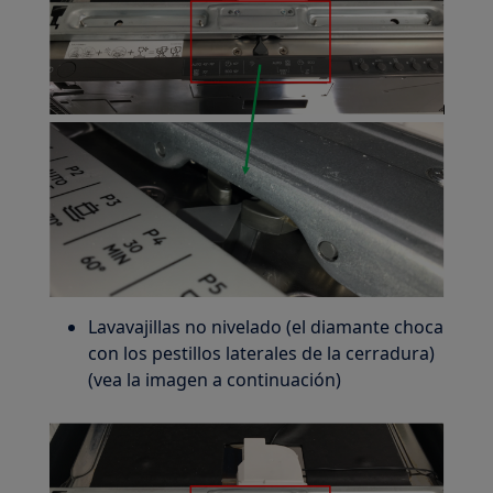
Lavavajillas no nivelado (el diamante choca
con los pestillos laterales de la cerradura)
(vea la imagen a continuación)