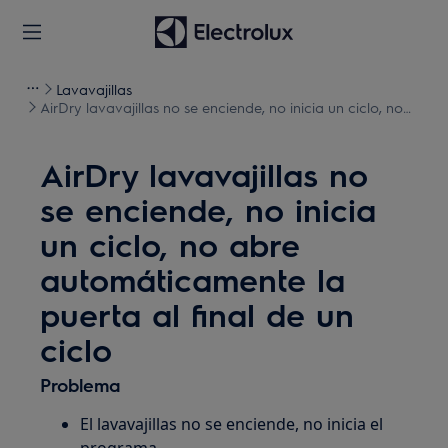
Lavavajillas
AirDry lavavajillas no se enciende, no inicia un ciclo, no
abre automáticamente la puerta al final de un ciclo
AirDry lavavajillas no
se enciende, no inicia
un ciclo, no abre
automáticamente la
puerta al final de un
ciclo
Problema
El lavavajillas no se enciende, no inicia el