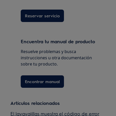
Reservar servicio
Encuentra tu manual de producto
Resuelve problemas y busca
instrucciones u otra documentación
sobre tu producto.
Encontrar manual
Artículos relacionados
El lavavajillas muestra el código de error