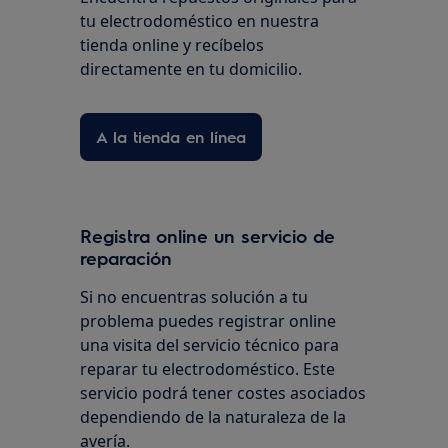
tu electrodoméstico en nuestra
tienda online y recíbelos
directamente en tu domicilio.
A la tienda en línea
Registra online un servicio de
reparación
Si no encuentras solución a tu
problema puedes registrar online
una visita del servicio técnico para
reparar tu electrodoméstico. Este
servicio podrá tener costes asociados
dependiendo de la naturaleza de la
avería.