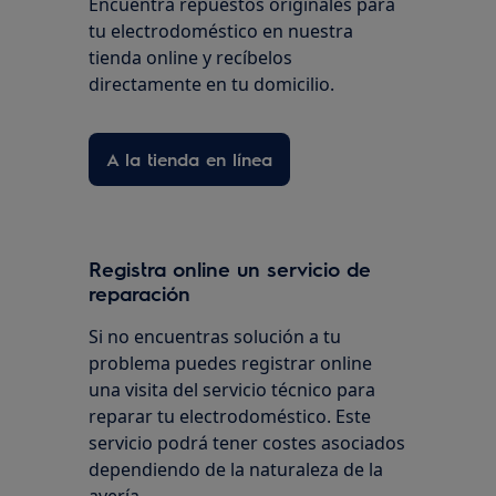
Encuentra repuestos originales para
tu electrodoméstico en nuestra
tienda online y recíbelos
directamente en tu domicilio.
A la tienda en línea
Registra online un servicio de
reparación
Si no encuentras solución a tu
problema puedes registrar online
una visita del servicio técnico para
reparar tu electrodoméstico. Este
servicio podrá tener costes asociados
dependiendo de la naturaleza de la
avería.