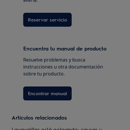
Reservar servicio
Encuentra tu manual de producto
Resuelve problemas y busca
instrucciones u otra documentación
sobre tu producto.
Encontrar manual
Artículos relacionados
Lavavajillas está goteando: causas y