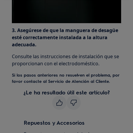
3. Asegúrese de que la manguera de desagüe
esté correctamente instalada a la altura
adecuada.
Consulte las instrucciones de instalación que se
proporcionan con el electrodoméstico.
Si los pasos anteriores no resuelven el problema, por
favor contacte al Servicio de Atención al Cliente.
¿Le ha resultado útil este artículo?
Repuestos y Accesorios