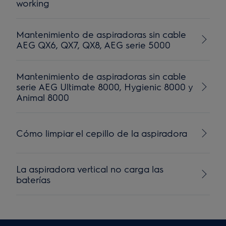
working
Mantenimiento de aspiradoras sin cable
AEG QX6, QX7, QX8, AEG serie 5000
Mantenimiento de aspiradoras sin cable
serie AEG Ultimate 8000, Hygienic 8000 y
Animal 8000
Cómo limpiar el cepillo de la aspiradora
La aspiradora vertical no carga las
baterías