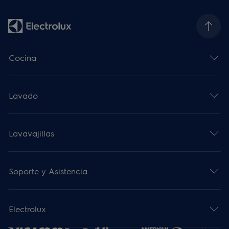
Cocina
Lavado
Lavavajillas
Soporte y Asistencia
Electrolux