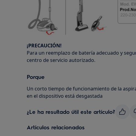
¡PRECAUCIÓN!
Para un reemplazo de batería adecuado y seg
centro de servicio autorizado.
Porque
Un corto tiempo de funcionamiento de la aspirad
en el dispositivo está desgastada
¿Le ha resultado útil este artículo?
Artículos relacionados