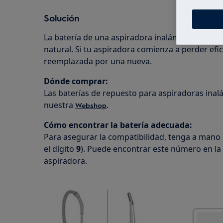
Solución
La batería de una aspiradora inalámbrica es u
natural. Si tu aspiradora comienza a perder efic
reemplazada por una nueva.
Dónde comprar:
Las baterías de repuesto para aspiradoras inal
nuestra
.
Webshop
Cómo encontrar la batería adecuada:
Para asegurar la compatibilidad, tenga a mano
el dígito
9
). Puede encontrar este número en la
aspiradora.