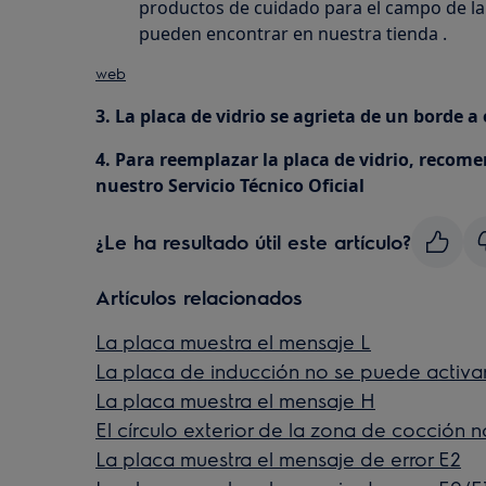
productos de cuidado para el campo de la
pueden encontrar en nuestra tienda .
web
3. La placa de vidrio se agrieta de un borde a
4. Para reemplazar la placa de vidrio, recome
nuestro Servicio Técnico Oficial
¿Le ha resultado útil este artículo?
Artículos relacionados
La placa muestra el mensaje L
La placa de inducción no se puede activa
La placa muestra el mensaje H
El círculo exterior de la zona de cocción 
La placa muestra el mensaje de error E2