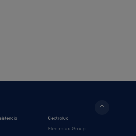
sistencia
Electrolux
Electrolux Group