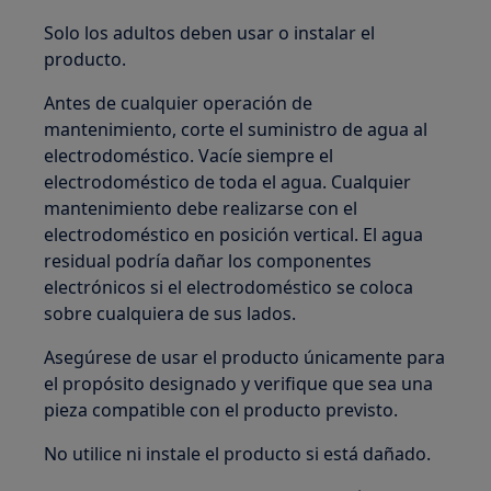
Solo los adultos deben usar o instalar el
producto.
Antes de cualquier operación de
mantenimiento, corte el suministro de agua al
electrodoméstico. Vacíe siempre el
electrodoméstico de toda el agua. Cualquier
mantenimiento debe realizarse con el
electrodoméstico en posición vertical. El agua
residual podría dañar los componentes
electrónicos si el electrodoméstico se coloca
sobre cualquiera de sus lados.
Asegúrese de usar el producto únicamente para
el propósito designado y verifique que sea una
pieza compatible con el producto previsto.
No utilice ni instale el producto si está dañado.