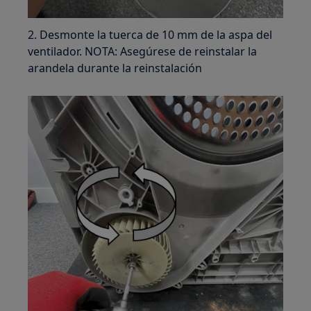
2. Desmonte la tuerca de 10 mm de la aspa del
ventilador. NOTA: Asegúrese de reinstalar la
arandela durante la reinstalación