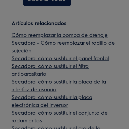
Artículos relacionados
Cómo reemplazar la bomba de drenaje
Secadora - Cómo reemplazar el rodillo de
sujeción
Secadora: cómo sustituir el panel frontal
Secadora: cómo sustituir el filtro
antiparasitario
Secadora: cómo sustituir la placa de la
interfaz de usuario
Secadora: cómo sustituir la placa
electrónica del inversor
Secadora: cómo sustituir el conjunto de
rodamientos
Secadora: cómo sustituir el aro de la