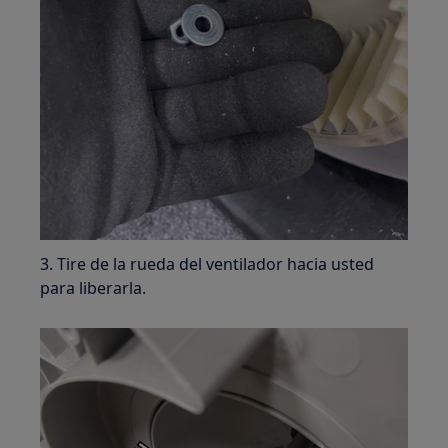
3. Tire de la rueda del ventilador hacia usted
para liberarla.