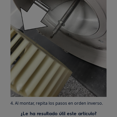
4. Al montar, repita los pasos en orden inverso.
¿Le ha resultado útil este artículo?