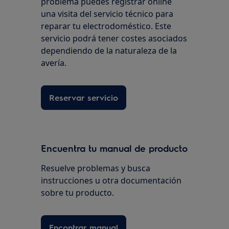
problema puedes registrar online
una visita del servicio técnico para
reparar tu electrodoméstico. Este
servicio podrá tener costes asociados
dependiendo de la naturaleza de la
avería.
Reservar servicio
Encuentra tu manual de producto
Resuelve problemas y busca
instrucciones u otra documentación
sobre tu producto.
Encontrar manual