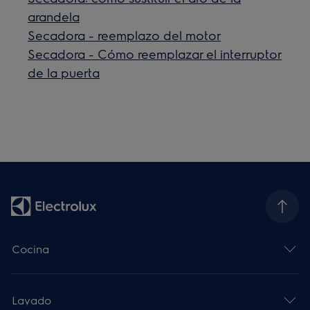
arandela
Secadora - reemplazo del motor
Secadora - Cómo reemplazar el interruptor
de la puerta
Cocina
Lavado