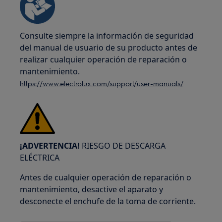
Consulte siempre la información de seguridad
del manual de usuario de su producto antes de
realizar cualquier operación de reparación o
mantenimiento.
https://www.electrolux.com/support/user-manuals/
¡ADVERTENCIA!
RIESGO DE DESCARGA
ELÉCTRICA
Antes de cualquier operación de reparación o
mantenimiento, desactive el aparato y
desconecte el enchufe de la toma de corriente.