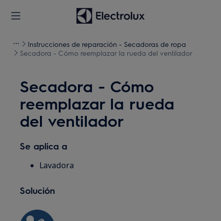
Instrucciones de reparación - Secadoras de ropa
Secadora - Cómo reemplazar la rueda del ventilador
Secadora - Cómo
reemplazar la rueda
del ventilador
Se aplica a
Lavadora
Solución