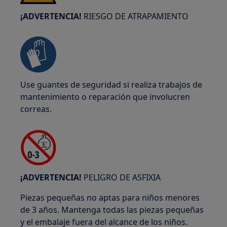
¡ADVERTENCIA!
RIESGO DE ATRAPAMIENTO
Use guantes de seguridad si realiza trabajos de
mantenimiento o reparación que involucren
correas.
¡ADVERTENCIA!
PELIGRO DE ASFIXIA
Piezas pequeñas no aptas para niños menores
de 3 años. Mantenga todas las piezas pequeñas
y el embalaje fuera del alcance de los niños.