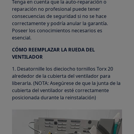
Tenga en cuenta que la auto-reparación o
reparación no profesional puede tener
consecuencias de seguridad si no se hace
correctamente y podría anular la garantía.
Poseer los conocimientos necesarios es
esencial.
CÓMO REEMPLAZAR LA RUEDA DEL
VENTILADOR
1. Desatornille los dieciocho tornillos Torx 20
alrededor de la cubierta del ventilador para
liberarla. (NOTA: Asegúrese de que la junta de la
cubierta del ventilador esté correctamente
posicionada durante la reinstalación)