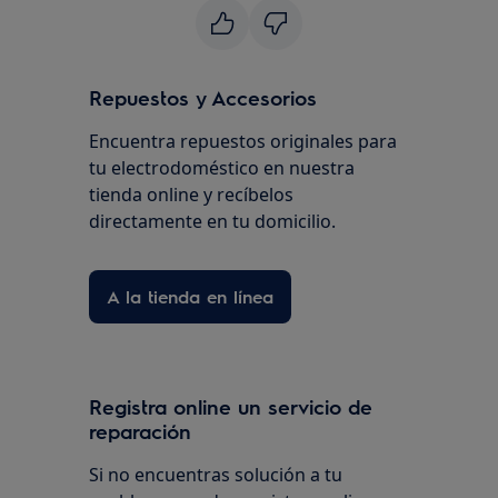
Repuestos y Accesorios
Encuentra repuestos originales para
tu electrodoméstico en nuestra
tienda online y recíbelos
directamente en tu domicilio.
A la tienda en línea
Registra online un servicio de
reparación
Si no encuentras solución a tu