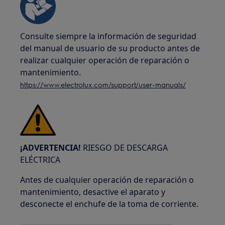
Consulte siempre la información de seguridad
del manual de usuario de su producto antes de
realizar cualquier operación de reparación o
mantenimiento.
https://www.electrolux.com/support/user-manuals/
¡ADVERTENCIA!
RIESGO DE DESCARGA
ELÉCTRICA
Antes de cualquier operación de reparación o
mantenimiento, desactive el aparato y
desconecte el enchufe de la toma de corriente.