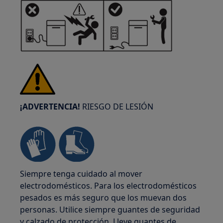
¡ADVERTENCIA!
RIESGO DE LESIÓN
Siempre tenga cuidado al mover
electrodomésticos. Para los electrodomésticos
pesados es más seguro que los muevan dos
personas. Utilice siempre guantes de seguridad
y calzado de protección. Lleve guantes de