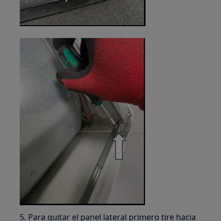
5. Para quitar el panel lateral primero tire hacia