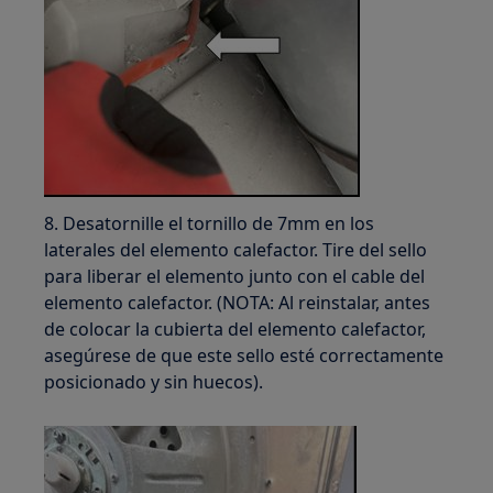
8. Desatornille el tornillo de 7mm en los
laterales del elemento calefactor. Tire del sello
para liberar el elemento junto con el cable del
elemento calefactor. (NOTA: Al reinstalar, antes
de colocar la cubierta del elemento calefactor,
asegúrese de que este sello esté correctamente
posicionado y sin huecos).