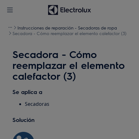
Instrucciones de reparación - Secadoras de ropa
Secadora - Cómo reemplazar el elemento calefactor (3)
Secadora - Cómo
reemplazar el elemento
calefactor (3)
Se aplica a
Secadoras
Solución