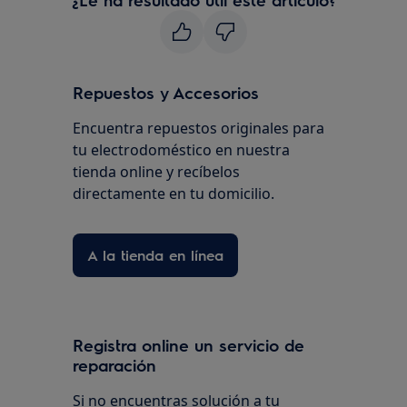
Repuestos y Accesorios
Encuentra repuestos originales para
tu electrodoméstico en nuestra
tienda online y recíbelos
directamente en tu domicilio.
A la tienda en línea
Registra online un servicio de
reparación
Si no encuentras solución a tu