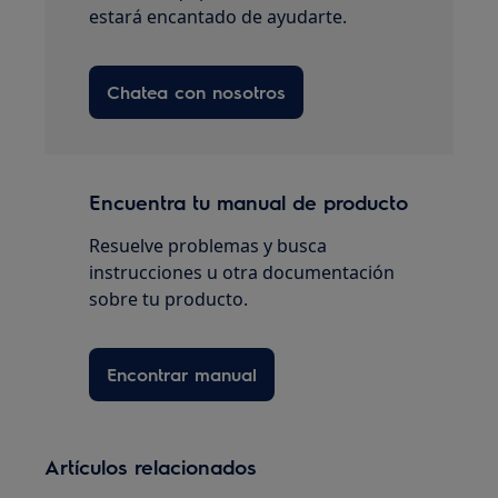
estará encantado de ayudarte.
Chatea con nosotros
Encuentra tu manual de producto
Resuelve problemas y busca
instrucciones u otra documentación
sobre tu producto.
Encontrar manual
Artículos relacionados