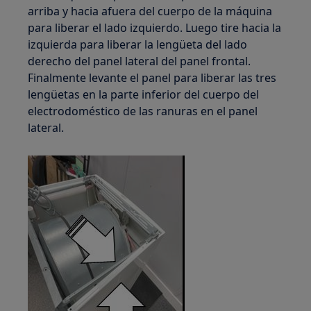
arriba y hacia afuera del cuerpo de la máquina
para liberar el lado izquierdo. Luego tire hacia la
izquierda para liberar la lengüeta del lado
derecho del panel lateral del panel frontal.
Finalmente levante el panel para liberar las tres
lengüetas en la parte inferior del cuerpo del
electrodoméstico de las ranuras en el panel
lateral.