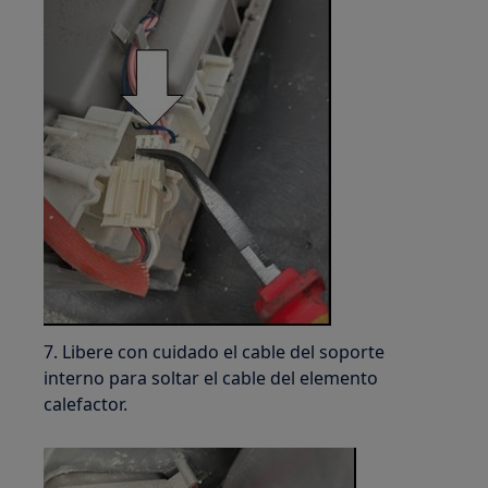
7. Libere con cuidado el cable del soporte
interno para soltar el cable del elemento
calefactor.