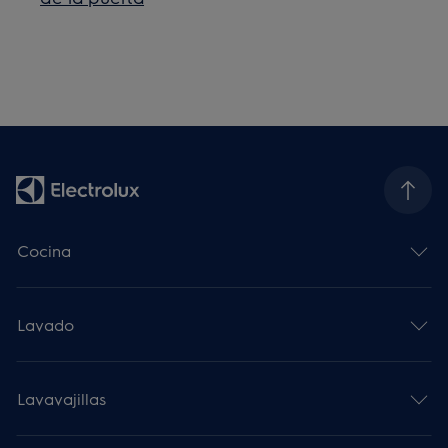
Cocina
Lavado
Lavavajillas