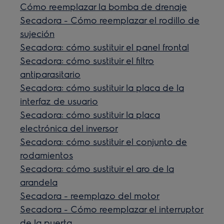
Cómo reemplazar la bomba de drenaje
Secadora - Cómo reemplazar el rodillo de
sujeción
Secadora: cómo sustituir el panel frontal
Secadora: cómo sustituir el filtro
antiparasitario
Secadora: cómo sustituir la placa de la
interfaz de usuario
Secadora: cómo sustituir la placa
electrónica del inversor
Secadora: cómo sustituir el conjunto de
rodamientos
Secadora: cómo sustituir el aro de la
arandela
Secadora - reemplazo del motor
Secadora - Cómo reemplazar el interruptor
de la puerta