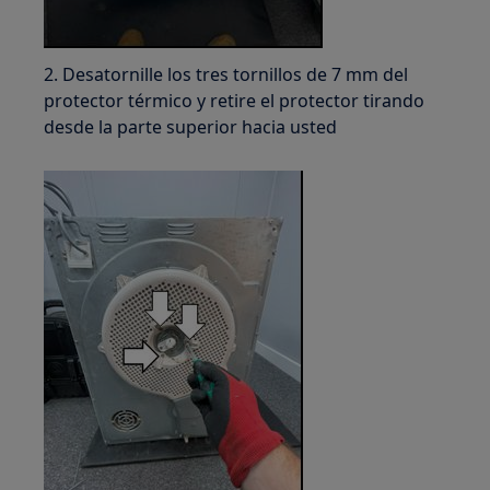
2. Desatornille los tres tornillos de 7 mm del
protector térmico y retire el protector tirando
desde la parte superior hacia usted