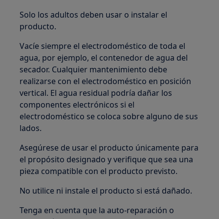
Solo los adultos deben usar o instalar el
producto.
Vacíe siempre el electrodoméstico de toda el
agua, por ejemplo, el contenedor de agua del
secador. Cualquier mantenimiento debe
realizarse con el electrodoméstico en posición
vertical. El agua residual podría dañar los
componentes electrónicos si el
electrodoméstico se coloca sobre alguno de sus
lados.
Asegúrese de usar el producto únicamente para
el propósito designado y verifique que sea una
pieza compatible con el producto previsto.
No utilice ni instale el producto si está dañado.
Tenga en cuenta que la auto-reparación o