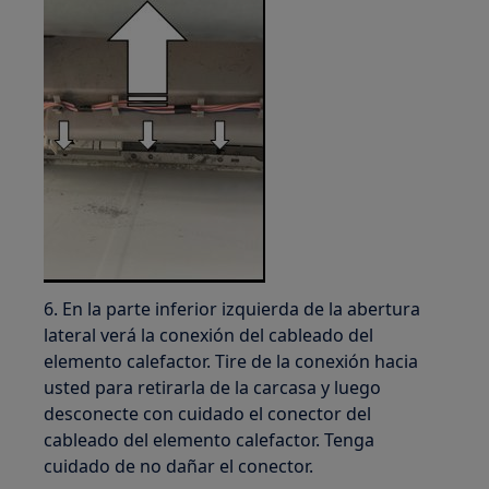
6. En la parte inferior izquierda de la abertura
lateral verá la conexión del cableado del
elemento calefactor. Tire de la conexión hacia
usted para retirarla de la carcasa y luego
desconecte con cuidado el conector del
cableado del elemento calefactor. Tenga
cuidado de no dañar el conector.