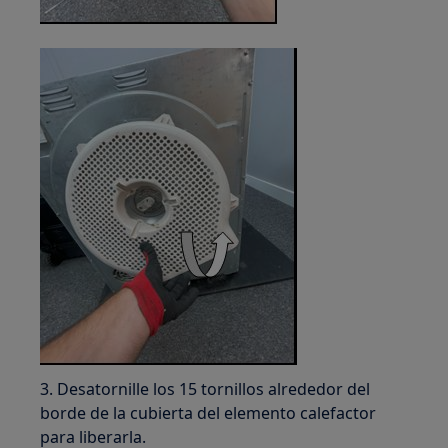
3. Desatornille los 15 tornillos alrededor del
borde de la cubierta del elemento calefactor
para liberarla.