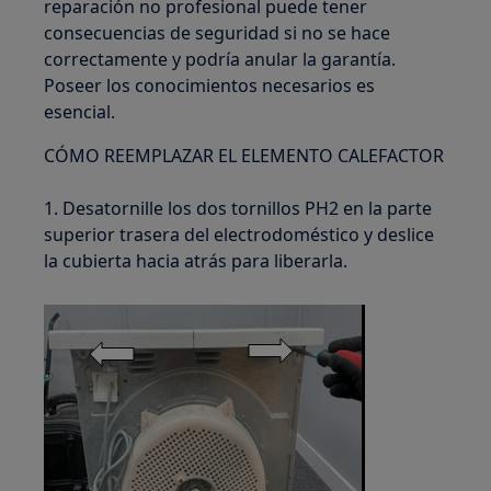
reparación no profesional puede tener
consecuencias de seguridad si no se hace
correctamente y podría anular la garantía.
Poseer los conocimientos necesarios es
esencial.
CÓMO REEMPLAZAR EL ELEMENTO CALEFACTOR
1. Desatornille los dos tornillos PH2 en la parte
superior trasera del electrodoméstico y deslice
la cubierta hacia atrás para liberarla.