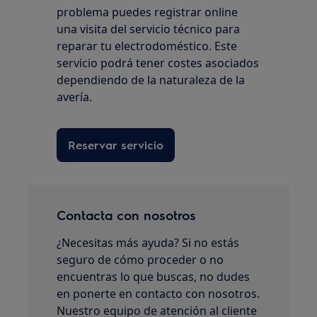
problema puedes registrar online
una visita del servicio técnico para
reparar tu electrodoméstico. Este
servicio podrá tener costes asociados
dependiendo de la naturaleza de la
avería.
Reservar servicio
Contacta con nosotros
¿Necesitas más ayuda? Si no estás
seguro de cómo proceder o no
encuentras lo que buscas, no dudes
en ponerte en contacto con nosotros.
Nuestro equipo de atención al cliente