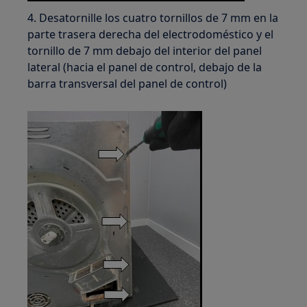
4. Desatornille los cuatro tornillos de 7 mm en la
parte trasera derecha del electrodoméstico y el
tornillo de 7 mm debajo del interior del panel
lateral (hacia el panel de control, debajo de la
barra transversal del panel de control)