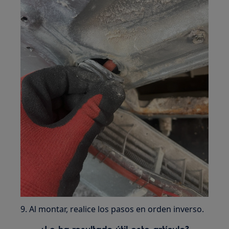
9. Al montar, realice los pasos en orden inverso.
¿Le ha resultado útil este artículo?