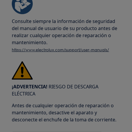
Consulte siempre la información de seguridad
del manual de usuario de su producto antes de
realizar cualquier operación de reparación o
mantenimiento.
https://www.electrolux.com/support/user-manuals/
¡ADVERTENCIA!
RIESGO DE DESCARGA
ELÉCTRICA
Antes de cualquier operación de reparación o
mantenimiento, desactive el aparato y
desconecte el enchufe de la toma de corriente.