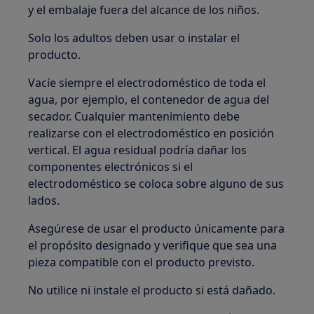
y el embalaje fuera del alcance de los niños.
Solo los adultos deben usar o instalar el
producto.
Vacíe siempre el electrodoméstico de toda el
agua, por ejemplo, el contenedor de agua del
secador. Cualquier mantenimiento debe
realizarse con el electrodoméstico en posición
vertical. El agua residual podría dañar los
componentes electrónicos si el
electrodoméstico se coloca sobre alguno de sus
lados.
Asegúrese de usar el producto únicamente para
el propósito designado y verifique que sea una
pieza compatible con el producto previsto.
No utilice ni instale el producto si está dañado.