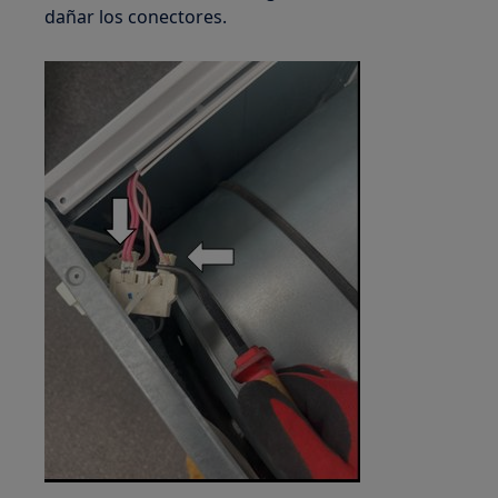
dañar los conectores.