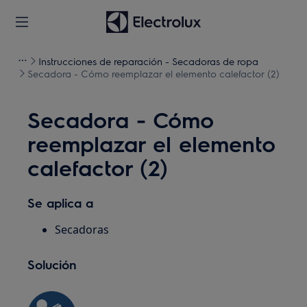
Instrucciones de reparación - Secadoras de ropa
Secadora - Cómo reemplazar el elemento calefactor (2)
Secadora - Cómo
reemplazar el elemento
calefactor (2)
Se aplica a
Secadoras
Solución