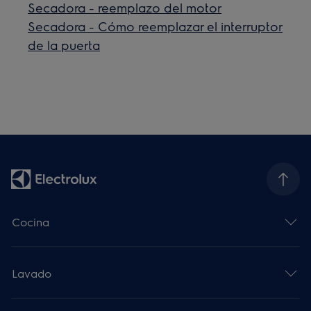
Secadora - reemplazo del motor
Secadora - Cómo reemplazar el interruptor
de la puerta
Cocina
Lavado