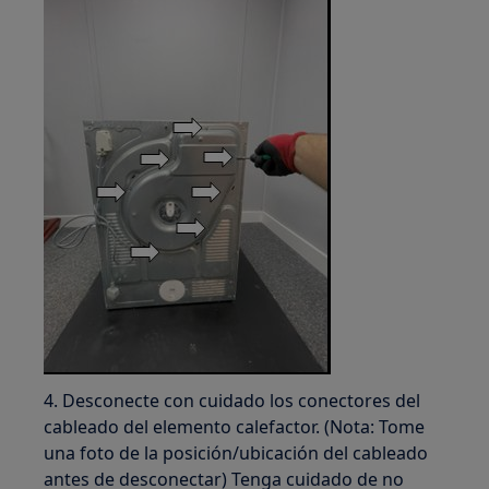
4. Desconecte con cuidado los conectores del
cableado del elemento calefactor. (Nota: Tome
una foto de la posición/ubicación del cableado
antes de desconectar) Tenga cuidado de no