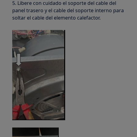
5. Libere con cuidado el soporte del cable del
panel trasero y el cable del soporte interno para
soltar el cable del elemento calefactor.