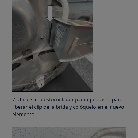
7. Utilice un destornillador plano pequeño para
liberar el clip de la brida y colóquelo en el nuevo
elemento