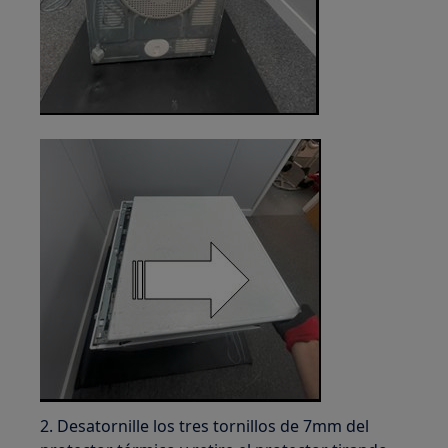
2. Desatornille los tres tornillos de 7mm del