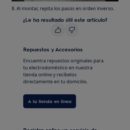
8. Al montar, repita los pasos en orden inverso.
¿Le ha resultado útil este artículo?
Repuestos y Accesorios
Encuentra repuestos originales para
tu electrodoméstico en nuestra
tienda online y recíbelos
directamente en tu domicilio.
A la tienda en línea
Registra online un servicio de