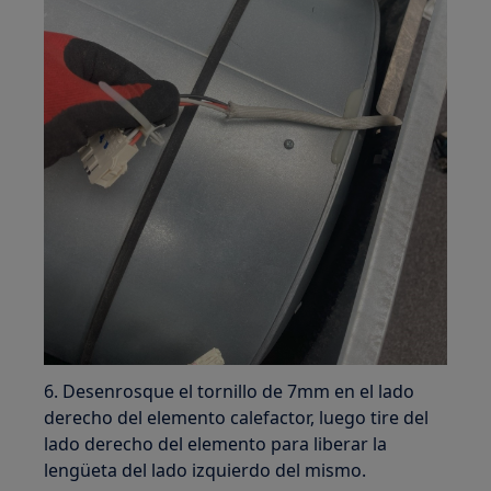
6. Desenrosque el tornillo de 7mm en el lado
derecho del elemento calefactor, luego tire del
lado derecho del elemento para liberar la
lengüeta del lado izquierdo del mismo.