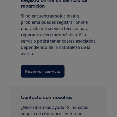
reparación
Si no encuentras solución a tu
problema puedes registrar online
una visita del servicio técnico para
reparar tu electrodoméstico. Este
servicio podrá tener costes asociados
dependiendo de la naturaleza de la
avería.
Reservar servicio
Contacta con nosotros
¿Necesitas más ayuda? Si no estás
seguro de cómo proceder o no