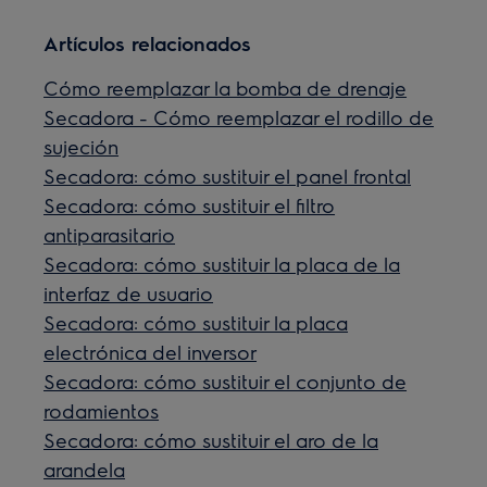
Artículos relacionados
Cómo reemplazar la bomba de drenaje
Secadora - Cómo reemplazar el rodillo de
sujeción
Secadora: cómo sustituir el panel frontal
Secadora: cómo sustituir el filtro
antiparasitario
Secadora: cómo sustituir la placa de la
interfaz de usuario
Secadora: cómo sustituir la placa
electrónica del inversor
Secadora: cómo sustituir el conjunto de
rodamientos
Secadora: cómo sustituir el aro de la
arandela