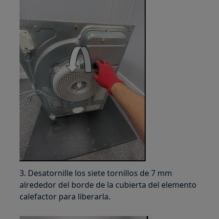
3. Desatornille los siete tornillos de 7 mm
alrededor del borde de la cubierta del elemento
calefactor para liberarla.