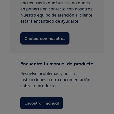
encuentras lo que buscas, no dudes
en ponerte en contacto con nosotros.
Nuestro equipo de atención al cliente
estará encantado de ayudarte.
Chatea con nosotros
Encuentra tu manual de producto
Resuelve problemas y busca
instrucciones u otra documentación
sobre tu producto.
Encontrar manual