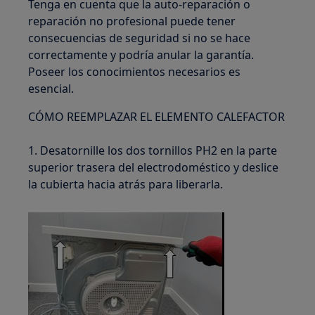
Tenga en cuenta que la auto-reparación o
reparación no profesional puede tener
consecuencias de seguridad si no se hace
correctamente y podría anular la garantía.
Poseer los conocimientos necesarios es
esencial.
CÓMO REEMPLAZAR EL ELEMENTO CALEFACTOR
1. Desatornille los dos tornillos PH2 en la parte
superior trasera del electrodoméstico y deslice
la cubierta hacia atrás para liberarla.