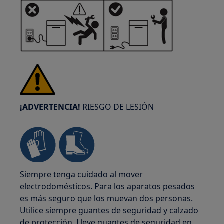
¡ADVERTENCIA!
RIESGO DE LESIÓN
Siempre tenga cuidado al mover
electrodomésticos. Para los aparatos pesados
es más seguro que los muevan dos personas.
Utilice siempre guantes de seguridad y calzado
de protección. Lleve guantes de seguridad en