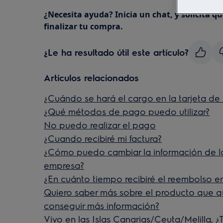
¿Necesita ayuda? Inicia un chat, y solicita q
finalizar tu compra.
¿Le ha resultado útil este artículo?
Artículos relacionados
¿Cuándo se hará el cargo en la tarjeta de 
¿Qué métodos de pago puedo utilizar?
No puedo realizar el pago
¿Cuando recibiré mi factura?
¿Cómo puedo cambiar la información de la
empresa?
¿En cuánto tiempo recibiré el reembolso en
Quiero saber más sobre el producto que 
conseguir más información?
Vivo en las Islas Canarias/Ceuta/Melilla,