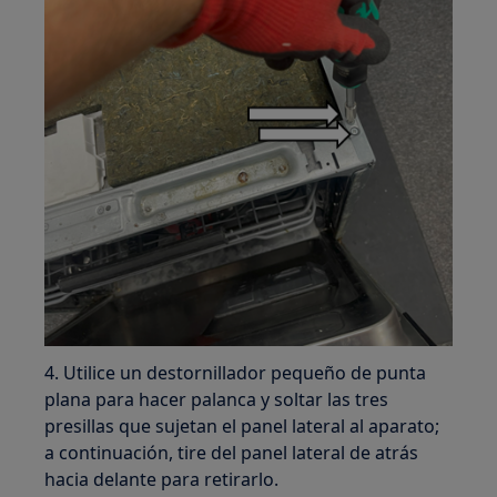
4. Utilice un destornillador pequeño de punta
plana para hacer palanca y soltar las tres
presillas que sujetan el panel lateral al aparato;
a continuación, tire del panel lateral de atrás
hacia delante para retirarlo.