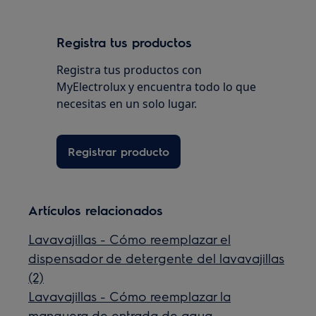
Registra tus productos
Registra tus productos con
MyElectrolux y encuentra todo lo que
necesitas en un solo lugar.
Registrar producto
Artículos relacionados
Lavavajillas - Cómo reemplazar el
dispensador de detergente del lavavajillas
(2)
Lavavajillas - Cómo reemplazar la
manguera de entrada de agua