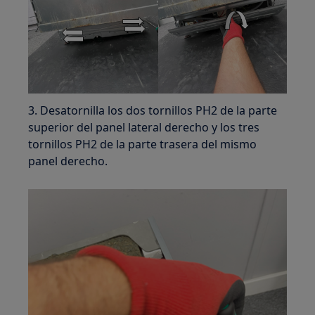
3. Desatornilla los dos tornillos PH2 de la parte
superior del panel lateral derecho y los tres
tornillos PH2 de la parte trasera del mismo
panel derecho.