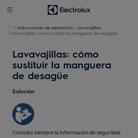
Instrucciones de reparación - Lavavajillas
Lavavajillas: cómo sustituir la manguera de desagüe
Lavavajillas: cómo
sustituir la manguera
de desagüe
Solución
Consulta siempre la información de seguridad