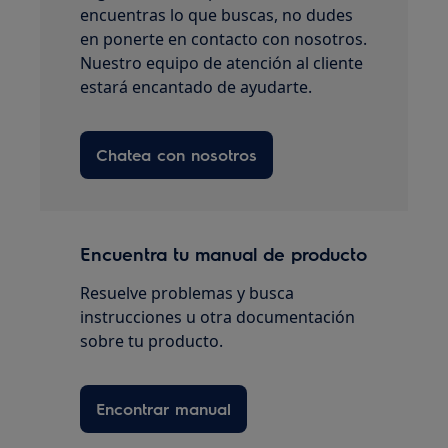
encuentras lo que buscas, no dudes
en ponerte en contacto con nosotros.
Nuestro equipo de atención al cliente
estará encantado de ayudarte.
Chatea con nosotros
Encuentra tu manual de producto
Resuelve problemas y busca
instrucciones u otra documentación
sobre tu producto.
Encontrar manual