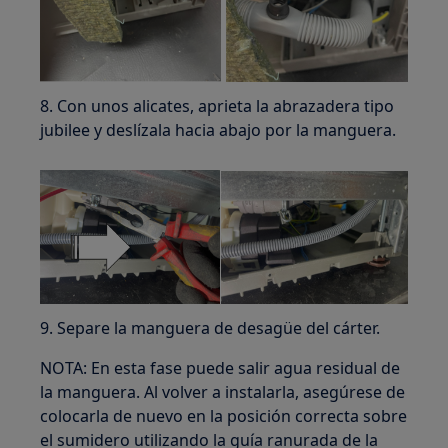
8. Con unos alicates, aprieta la abrazadera tipo
jubilee y deslízala hacia abajo por la manguera.
9. Separe la manguera de desagüe del cárter.
NOTA: En esta fase puede salir agua residual de
la manguera. Al volver a instalarla, asegúrese de
colocarla de nuevo en la posición correcta sobre
el sumidero utilizando la guía ranurada de la