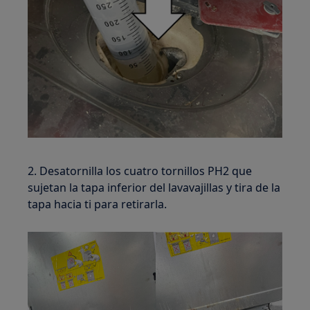
2. Desatornilla los cuatro tornillos PH2 que
sujetan la tapa inferior del lavavajillas y tira de la
tapa hacia ti para retirarla.