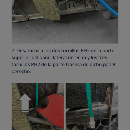
7. Desatornilla los dos tornillos PH2 de la parte
superior del panel lateral derecho y los tres
tornillos PH2 de la parte trasera de dicho panel
derecho.