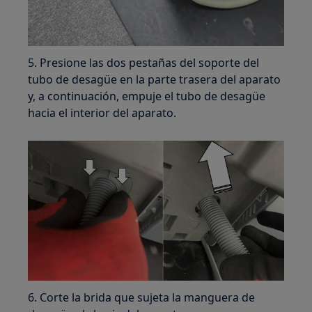
5. Presione las dos pestañas del soporte del
tubo de desagüe en la parte trasera del aparato
y, a continuación, empuje el tubo de desagüe
hacia el interior del aparato.
6. Corte la brida que sujeta la manguera de