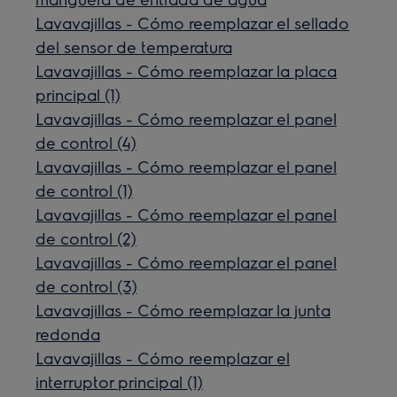
Lavavajillas - Cómo reemplazar el sellado
del sensor de temperatura
Lavavajillas - Cómo reemplazar la placa
principal (1)
Lavavajillas - Cómo reemplazar el panel
de control (4)
Lavavajillas - Cómo reemplazar el panel
de control (1)
Lavavajillas - Cómo reemplazar el panel
de control (2)
Lavavajillas - Cómo reemplazar el panel
de control (3)
Lavavajillas - Cómo reemplazar la junta
redonda
Lavavajillas - Cómo reemplazar el
interruptor principal (1)