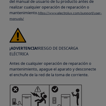
del manual de usuario de tu producto antes de
realizar cualquier operación de reparación o
mantenimiento.
https://www.electrolux.com/support/user-
manuals/
¡ADVERTENCIA!
RIESGO DE DESCARGA
ELÉCTRICA
Antes de cualquier operación de reparación o
mantenimiento, apague el aparato y desconecte
el enchufe de la red de la toma de corriente.