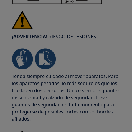
¡ADVERTENCIA!
RIESGO DE LESIONES
Tenga siempre cuidado al mover aparatos. Para
los aparatos pesados, lo más seguro es que los
trasladen dos personas. Utilice siempre guantes
de seguridad y calzado de seguridad. Lleve
guantes de seguridad en todo momento para
protegerse de posibles cortes con los bordes
afilados.