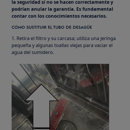
la seguridad si no se hacen correctamente y
podrían anular la garantía. Es fundamental
contar con los conocimientos necesarios.
CÓMO SUSTITUIR EL TUBO DE DESAGÜE
1. Retira el filtro y su carcasa; utiliza una jeringa
pequeña y algunas toallas viejas para vaciar el
agua del sumidero.