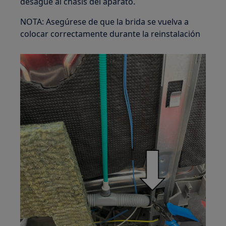
desagüe al chasis del aparato.
NOTA: Asegúrese de que la brida se vuelva a
colocar correctamente durante la reinstalación