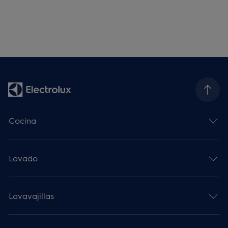
Cocina
Lavado
Lavavajillas