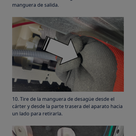
manguera de salida.
10. Tire de la manguera de desagüe desde el
cárter y desde la parte trasera del aparato hacia
un lado para retirarla.