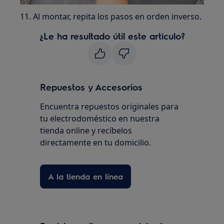
11. Al montar, repita los pasos en orden inverso.
¿Le ha resultado útil este artículo?
Repuestos y Accesorios
Encuentra repuestos originales para
tu electrodoméstico en nuestra
tienda online y recíbelos
directamente en tu domicilio.
A la tienda en línea