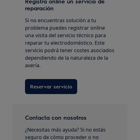
Registra online un servicio de
reparación
Si no encuentras solución a tu
problema puedes registrar online
una visita del servicio técnico para
reparar tu electrodoméstico. Este
servicio podrá tener costes asociados
dependiendo de la naturaleza de la
avería.
Reservar servicio
Contacta con nosotros
¿Necesitas más ayuda? Si no estás
seguro de cómo proceder o no