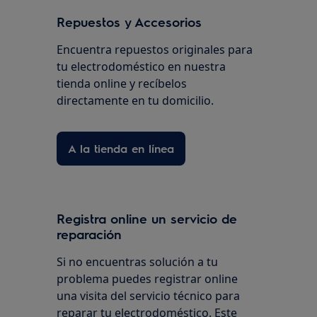
Repuestos y Accesorios
Encuentra repuestos originales para
tu electrodoméstico en nuestra
tienda online y recíbelos
directamente en tu domicilio.
A la tienda en línea
Registra online un servicio de
reparación
Si no encuentras solución a tu
problema puedes registrar online
una visita del servicio técnico para
reparar tu electrodoméstico. Este