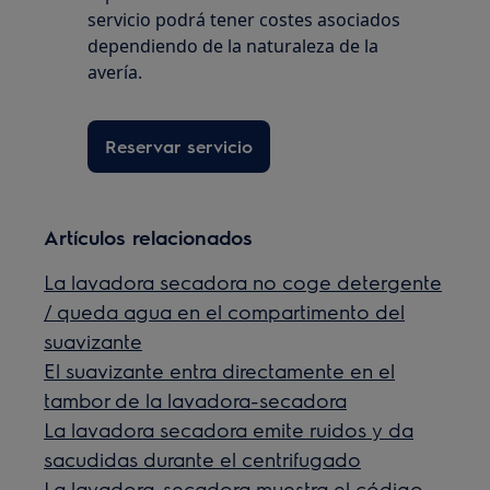
servicio podrá tener costes asociados
dependiendo de la naturaleza de la
avería.
Reservar servicio
Artículos relacionados
La lavadora secadora no coge detergente
/ queda agua en el compartimento del
suavizante
El suavizante entra directamente en el
tambor de la lavadora-secadora
La lavadora secadora emite ruidos y da
sacudidas durante el centrifugado
La lavadora-secadora muestra el código