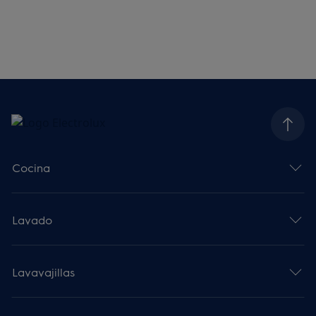
Cocina
Lavado
Lavavajillas