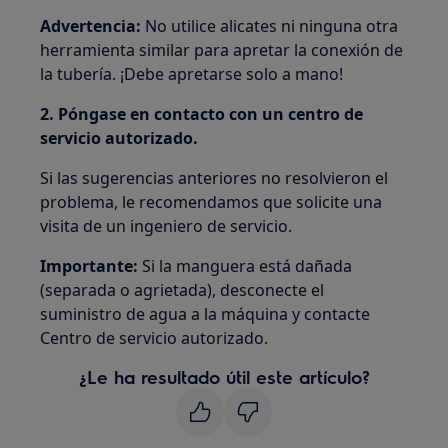
Advertencia:
No utilice alicates ni ninguna otra
herramienta similar para apretar la conexión de
la tubería. ¡Debe apretarse solo a mano!
2.
Póngase en contacto con un centro de
servicio autorizado.
Si las sugerencias anteriores no resolvieron el
problema, le recomendamos que solicite una
visita de un ingeniero de servicio.
Importante:
Si la manguera está dañada
(separada o agrietada), desconecte el
suministro de agua a la máquina y contacte
Centro de servicio autorizado.
¿Le ha resultado útil este artículo?