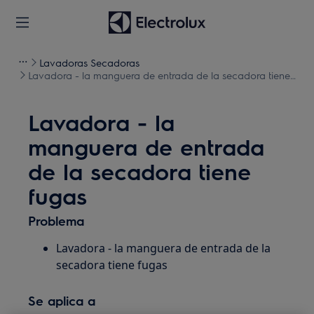
Lavadoras Secadoras
Lavadora - la manguera de entrada de la secadora tiene
fugas
Lavadora - la
manguera de entrada
de la secadora tiene
fugas
Problema
Lavadora - la manguera de entrada de la
secadora tiene fugas
Se aplica a