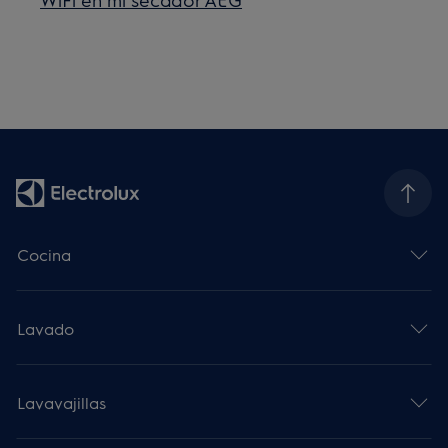
Cocina
Lavado
Lavavajillas