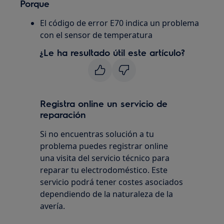
Porque
El código de error E70 indica un problema
con el sensor de temperatura
¿Le ha resultado útil este artículo?
Registra online un servicio de
reparación
Si no encuentras solución a tu
problema puedes registrar online
una visita del servicio técnico para
reparar tu electrodoméstico. Este
servicio podrá tener costes asociados
dependiendo de la naturaleza de la
avería.