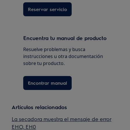
Reservar servicio
Encuentra tu manual de producto
Resuelve problemas y busca
instrucciones u otra documentación
sobre tu producto.
Encontrar manual
Artículos relacionados
La secadora muestra el mensaje de error
EHO, EH0