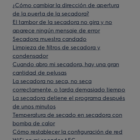
¿Cómo cambiar la dirección de apertura
de la puerta de la secadora?
El tambor de la secadora no gira y no
aparece ningún mensaje de error
Secadora muestra candado
Limpieza de filtros de secadora y
condensador
Cuando abro mi secadora, hay una gran
cantidad de pelusas
La secadora no seca, no seca
correctamente, o tarda demasiado tiempo
La secadora detiene el programa después
de unos minutos
Temperatura de secado en secadora con
bomba de calor
Cómo restablecer la configuración de red
WiFi en mi secador AEG