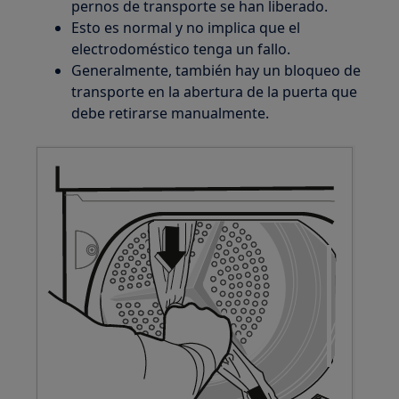
pernos de transporte se han liberado.
Esto es normal y no implica que el
electrodoméstico tenga un fallo.
Generalmente, también hay un bloqueo de
transporte en la abertura de la puerta que
debe retirarse manualmente.