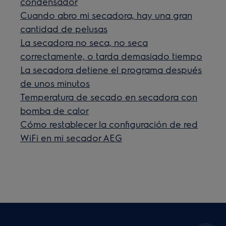
condensador
Cuando abro mi secadora, hay una gran
cantidad de pelusas
La secadora no seca, no seca
correctamente, o tarda demasiado tiempo
La secadora detiene el programa después
de unos minutos
Temperatura de secado en secadora con
bomba de calor
Cómo restablecer la configuración de red
WiFi en mi secador AEG