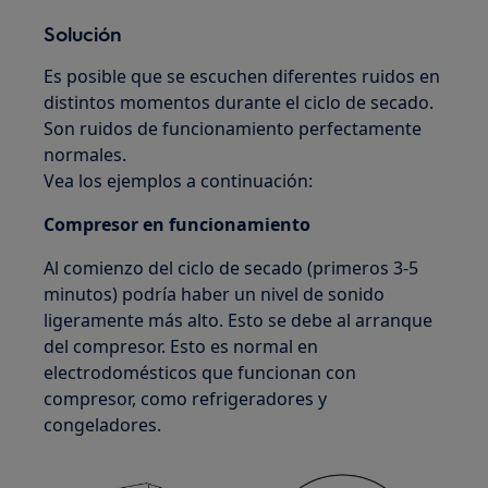
Solución
Es posible que se escuchen diferentes ruidos en
distintos momentos durante el ciclo de secado.
Son ruidos de funcionamiento perfectamente
normales.
Vea los ejemplos a continuación:
Compresor en funcionamiento
Al comienzo del ciclo de secado (primeros 3-5
minutos) podría haber un nivel de sonido
ligeramente más alto. Esto se debe al arranque
del compresor. Esto es normal en
electrodomésticos que funcionan con
compresor, como refrigeradores y
congeladores.