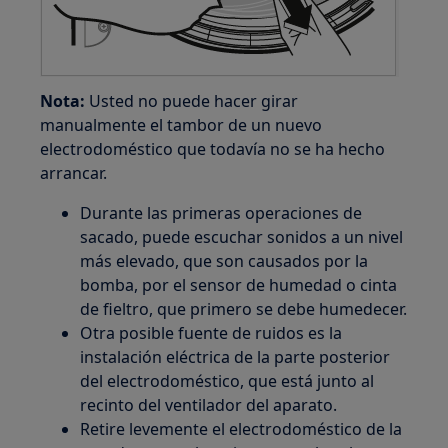
Nota:
Usted no puede hacer girar
manualmente el tambor de un nuevo
electrodoméstico que todavía no se ha hecho
arrancar.
Durante las primeras operaciones de
sacado, puede escuchar sonidos a un nivel
más elevado, que son causados por la
bomba, por el sensor de humedad o cinta
de fieltro, que primero se debe humedecer.
Otra posible fuente de ruidos es la
instalación eléctrica de la parte posterior
del electrodoméstico, que está junto al
recinto del ventilador del aparato.
Retire levemente el electrodoméstico de la