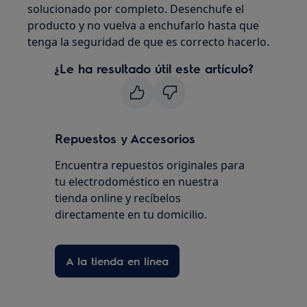
solucionado por completo. Desenchufe el
producto y no vuelva a enchufarlo hasta que
tenga la seguridad de que es correcto hacerlo.
¿Le ha resultado útil este artículo?
Repuestos y Accesorios
Encuentra repuestos originales para
tu electrodoméstico en nuestra
tienda online y recíbelos
directamente en tu domicilio.
A la tienda en línea