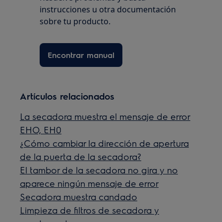
instrucciones u otra documentación
sobre tu producto.
Encontrar manual
Artículos relacionados
La secadora muestra el mensaje de error
EHO, EH0
¿Cómo cambiar la dirección de apertura
de la puerta de la secadora?
El tambor de la secadora no gira y no
aparece ningún mensaje de error
Secadora muestra candado
Limpieza de filtros de secadora y