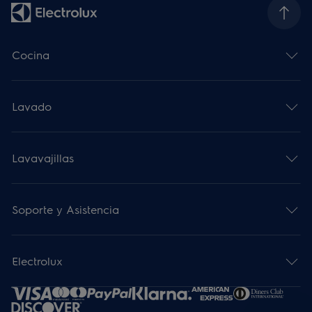
Cocina
Lavado
Lavavajillas
Soporte y Asistencia
Electrolux