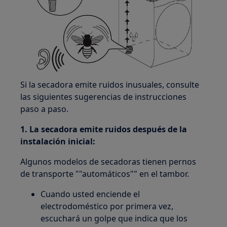
Si la secadora emite ruidos inusuales, consulte
las siguientes sugerencias de instrucciones
paso a paso.
1. La secadora emite ruidos después de la
instalación inicial:
Algunos modelos de secadoras tienen pernos
de transporte ""automáticos"" en el tambor.
Cuando usted enciende el
electrodoméstico por primera vez,
escuchará un golpe que indica que los