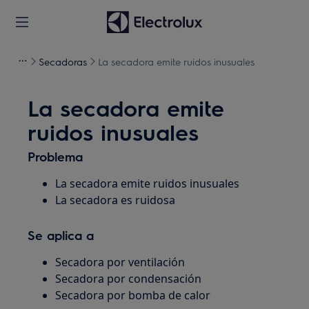
Secadoras
La secadora emite ruidos inusuales
La secadora emite
ruidos inusuales
Problema
La secadora emite ruidos inusuales
La secadora es ruidosa
Se aplica a
Secadora por ventilación
Secadora por condensación
Secadora por bomba de calor