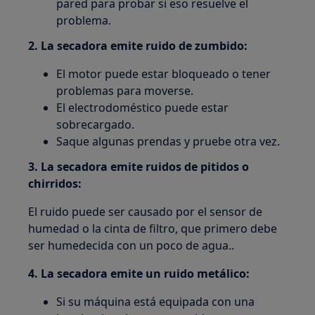
pared para probar si eso resuelve el
problema.
2. La secadora emite ruido de zumbido:
El motor puede estar bloqueado o tener
problemas para moverse.
El electrodoméstico puede estar
sobrecargado.
Saque algunas prendas y pruebe otra vez.
3. La secadora emite ruidos de pitidos o
chirridos:
El ruido puede ser causado por el sensor de
humedad o la cinta de filtro, que primero debe
ser humedecida con un poco de agua..
4. La secadora emite un ruido metálico:
Si su máquina está equipada con una