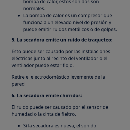
bomba de calor, estos sonidos son
normales.
La bomba de calor es un compresor que
funciona a un elevado nivel de presión y
puede emitir ruidos metálicos o de golpes.
5. La secadora emite un ruido de traqueteo:
Esto puede ser causado por las instalaciones
eléctricas junto al recinto del ventilador o el
ventilador puede estar flojo.
Retire el electrodoméstico levemente de la
pared
6. La secadora emite chirridos:
El ruido puede ser causado por el sensor de
humedad o la cinta de fieltro.
Si la secadora es nueva, el sonido