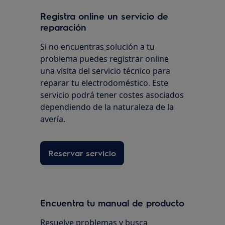
Registra online un servicio de
reparación
Si no encuentras solución a tu
problema puedes registrar online
una visita del servicio técnico para
reparar tu electrodoméstico. Este
servicio podrá tener costes asociados
dependiendo de la naturaleza de la
avería.
Reservar servicio
Encuentra tu manual de producto
Resuelve problemas y busca