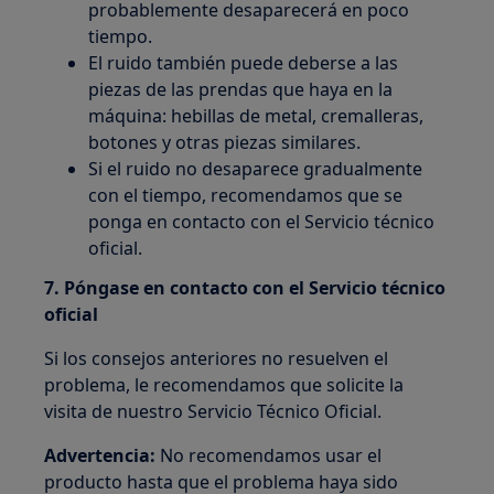
probablemente desaparecerá en poco
tiempo.
El ruido también puede deberse a las
piezas de las prendas que haya en la
máquina: hebillas de metal, cremalleras,
botones y otras piezas similares.
Si el ruido no desaparece gradualmente
con el tiempo, recomendamos que se
ponga en contacto con el Servicio técnico
oficial.
7. Póngase en contacto con el Servicio técnico
oficial
Si los consejos anteriores no resuelven el
problema, le recomendamos que solicite la
visita de nuestro Servicio Técnico Oficial.
Advertencia:
No recomendamos usar el
producto hasta que el problema haya sido