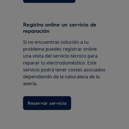
Registra online un servicio de
reparación
Si no encuentras solución a tu
problema puedes registrar online
una visita del servicio técnico para
reparar tu electrodoméstico. Este
servicio podrá tener costes asociados
dependiendo de la naturaleza de la
avería.
Reservar servicio