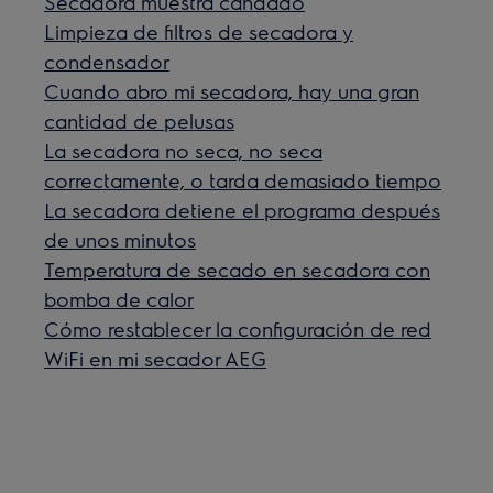
Secadora muestra candado
Limpieza de filtros de secadora y
condensador
Cuando abro mi secadora, hay una gran
cantidad de pelusas
La secadora no seca, no seca
correctamente, o tarda demasiado tiempo
La secadora detiene el programa después
de unos minutos
Temperatura de secado en secadora con
bomba de calor
Cómo restablecer la configuración de red
WiFi en mi secador AEG