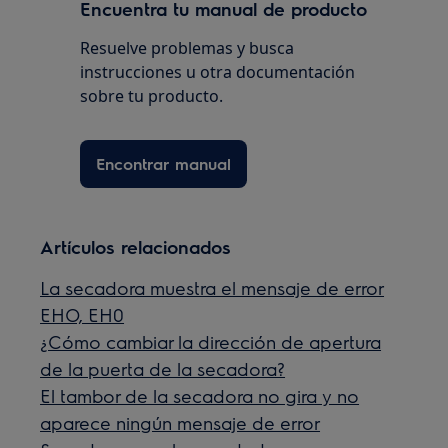
Encuentra tu manual de producto
Resuelve problemas y busca
instrucciones u otra documentación
sobre tu producto.
Encontrar manual
Artículos relacionados
La secadora muestra el mensaje de error
EHO, EH0
¿Cómo cambiar la dirección de apertura
de la puerta de la secadora?
El tambor de la secadora no gira y no
aparece ningún mensaje de error