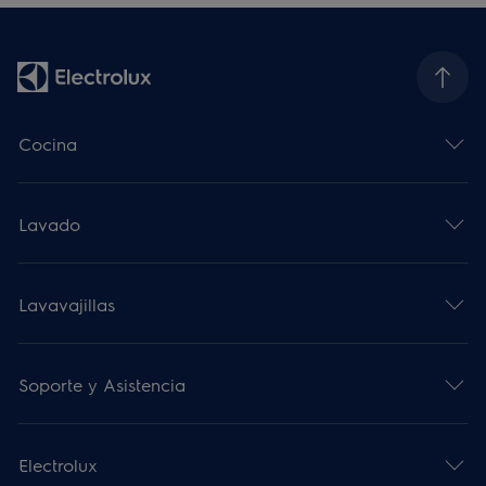
Cocina
Lavado
Lavavajillas
Soporte y Asistencia
Electrolux