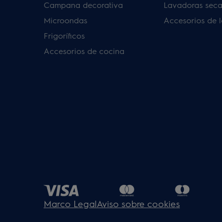
Campana decorativa
Lavadoras sec
Microondas
Accesorios de 
Frigoríficos
Accesorios de cocina
Marco Legal
Aviso sobre cookies