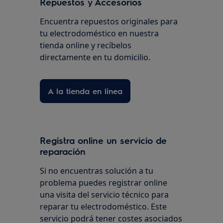
Repuestos y Accesorios
Encuentra repuestos originales para
tu electrodoméstico en nuestra
tienda online y recíbelos
directamente en tu domicilio.
A la tienda en línea
Registra online un servicio de
reparación
Si no encuentras solución a tu
problema puedes registrar online
una visita del servicio técnico para
reparar tu electrodoméstico. Este
servicio podrá tener costes asociados