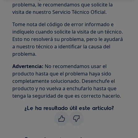
problema, le recomendamos que solicite la
visita de nuestro Servicio Técnico Oficial.
Tome nota del código de error informado e
indíquelo cuando solicite la visita de un técnico.
Esto no resolverá su problema, pero le ayudará
a nuestro técnico a identificar la causa del
problema.
Advertencia:
No recomendamos usar el
producto hasta que el problema haya sido
completamente solucionado. Desenchufe el
producto y no vuelva a enchufarlo hasta que
tenga la seguridad de que es correcto hacerlo.
¿Le ha resultado útil este artículo?