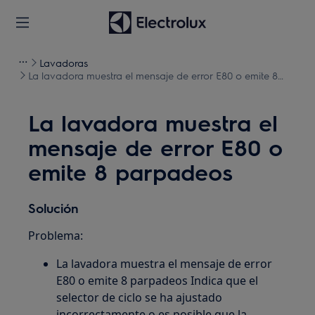
Lavadoras
La lavadora muestra el mensaje de error E80 o emite 8
parpadeos
La lavadora muestra el
mensaje de error E80 o
emite 8 parpadeos
Solución
Problema:
La lavadora muestra el mensaje de error
E80 o emite 8 parpadeos Indica que el
selector de ciclo se ha ajustado
incorrectamente o es posible que la