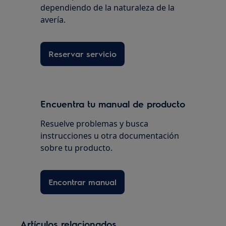
dependiendo de la naturaleza de la
avería.
Reservar servicio
Encuentra tu manual de producto
Resuelve problemas y busca
instrucciones u otra documentación
sobre tu producto.
Encontrar manual
Artículos relacionados