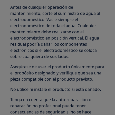
Antes de cualquier operación de
mantenimiento, corte el suministro de agua al
electrodoméstico. Vacíe siempre el
electrodoméstico de toda el agua. Cualquier
mantenimiento debe realizarse con el
electrodoméstico en posición vertical. El agua
residual podría dañar los componentes
electrónicos si el electrodoméstico se coloca
sobre cualquiera de sus lados.
Asegúrese de usar el producto únicamente para
el propósito designado y verifique que sea una
pieza compatible con el producto previsto.
No utilice ni instale el producto si está dañado.
Tenga en cuenta que la auto-reparación o
reparación no profesional puede tener
consecuencias de seguridad si no se hace