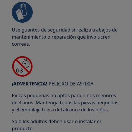
Use guantes de seguridad si realiza trabajos de
mantenimiento o reparación que involucren
correas.
¡ADVERTENCIA!
PELIGRO DE ASFIXIA
Piezas pequeñas no aptas para niños menores
de 3 años. Mantenga todas las piezas pequeñas
y el embalaje fuera del alcance de los niños.
Solo los adultos deben usar o instalar el
producto.