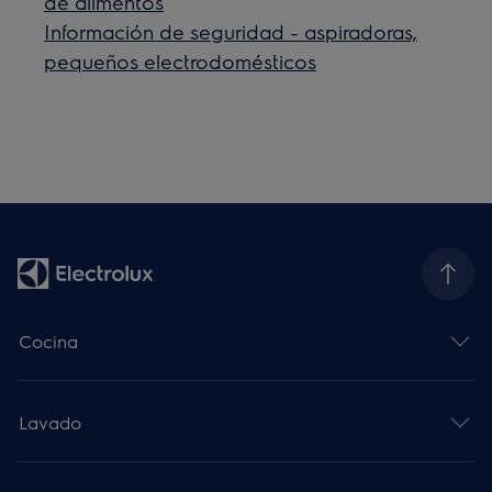
de alimentos
Información de seguridad - aspiradoras,
pequeños electrodomésticos
Cocina
Lavado