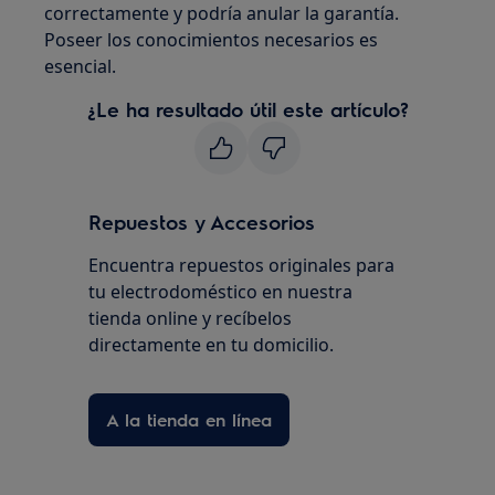
correctamente y podría anular la garantía.
Poseer los conocimientos necesarios es
esencial.
¿Le ha resultado útil este artículo?
Repuestos y Accesorios
Encuentra repuestos originales para
tu electrodoméstico en nuestra
tienda online y recíbelos
directamente en tu domicilio.
A la tienda en línea