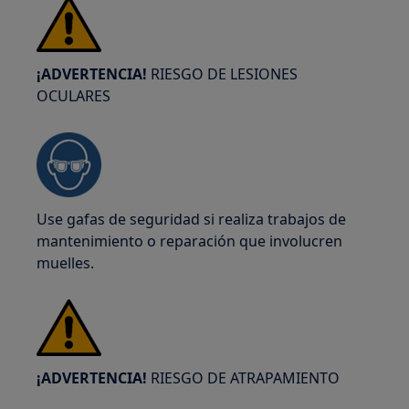
¡ADVERTENCIA!
RIESGO DE LESIONES
OCULARES
Use gafas de seguridad si realiza trabajos de
mantenimiento o reparación que involucren
muelles.
¡ADVERTENCIA!
RIESGO DE ATRAPAMIENTO