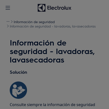
Información de seguridad
Información de seguridad - lavadoras, lavasecadoras
Información de
seguridad - lavadoras,
lavasecadoras
Solución
Consulte siempre la información de seguridad