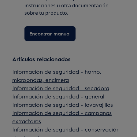
instrucciones u otra documentación
sobre tu producto.
Encontrar manual
Artículos relacionados
Información de seguridad - horno,
microondas, encimera
Información de seguridad - secadora
Información de seguridad - general
Información de seguridad - lavavajillas
Información de seguridad - campanas
extractoras
Información de seguridad - conservación