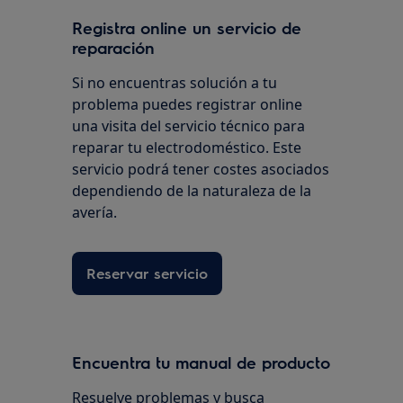
Registra online un servicio de
reparación
Si no encuentras solución a tu
problema puedes registrar online
una visita del servicio técnico para
reparar tu electrodoméstico. Este
servicio podrá tener costes asociados
dependiendo de la naturaleza de la
avería.
Reservar servicio
Encuentra tu manual de producto
Resuelve problemas y busca