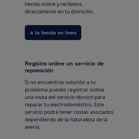
tienda online y recíbelos
directamente en tu domicilio.
A la tienda en línea
Registra online un servicio de
reparación
Si no encuentras solución a tu
problema puedes registrar online
una visita del servicio técnico para
reparar tu electrodoméstico. Este
servicio podrá tener costes asociados
dependiendo de la naturaleza de la
avería.