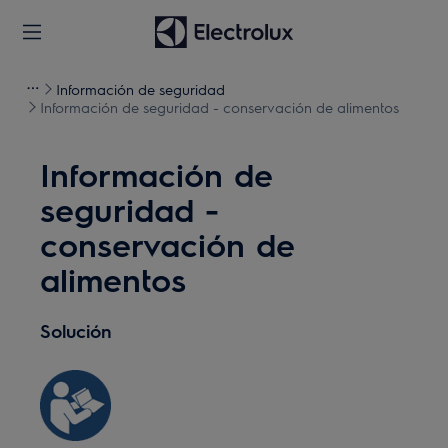
Información de seguridad
Información de seguridad - conservación de alimentos
Información de
seguridad -
conservación de
alimentos
Solución