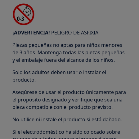
¡ADVERTENCIA!
PELIGRO DE ASFIXIA
Piezas pequeñas no aptas para niños menores
de 3 años. Mantenga todas las piezas pequeñas
y el embalaje fuera del alcance de los niños.
Solo los adultos deben usar o instalar el
producto.
Asegúrese de usar el producto únicamente para
el propósito designado y verifique que sea una
pieza compatible con el producto previsto.
No utilice ni instale el producto si está dañado.
Si el electrodoméstico ha sido colocado sobre