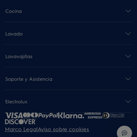
Cocina
Lavado
Lavavajillas
Soporte y Asistencia
Electrolux
Marco Legal
Aviso sobre cookies