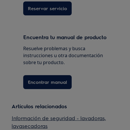
Reservar servicio
Encuentra tu manual de producto
Resuelve problemas y busca
instrucciones u otra documentación
sobre tu producto.
Encontrar manual
Artículos relacionados
Información de seguridad - lavadoras,
lavasecadoras