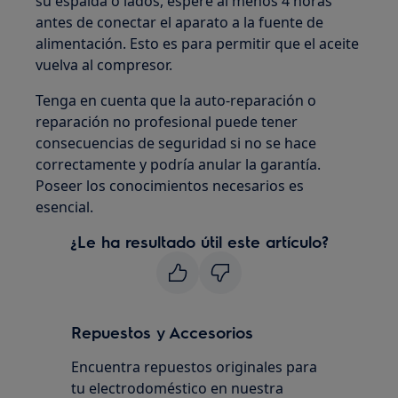
su espalda o lados, espere al menos 4 horas
antes de conectar el aparato a la fuente de
alimentación. Esto es para permitir que el aceite
vuelva al compresor.
Tenga en cuenta que la auto-reparación o
reparación no profesional puede tener
consecuencias de seguridad si no se hace
correctamente y podría anular la garantía.
Poseer los conocimientos necesarios es
esencial.
¿Le ha resultado útil este artículo?
Repuestos y Accesorios
Encuentra repuestos originales para
tu electrodoméstico en nuestra