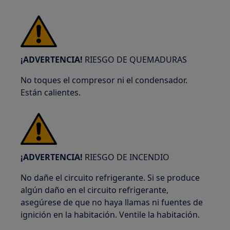
¡ADVERTENCIA!
RIESGO DE QUEMADURAS
No toques el compresor ni el condensador.
Están calientes.
¡ADVERTENCIA!
RIESGO DE INCENDIO
No dañe el circuito refrigerante. Si se produce
algún daño en el circuito refrigerante,
asegúrese de que no haya llamas ni fuentes de
ignición en la habitación. Ventile la habitación.