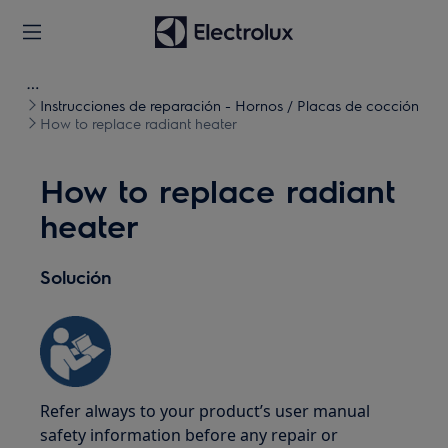
Instrucciones de reparación - Hornos / Placas de cocción
How to replace radiant heater
How to replace radiant
heater
Solución
Refer always to your product’s user manual
safety information before any repair or