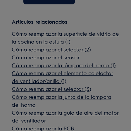
Artículos relacionados
Cómo reemplazar la superficie de vidrio de
la cocina en la estufa (1)
Cómo reemplazar el selector (2)
Cómo reemplazar el sensor
Cómo reemplazar la lámpara del horno (1)
Cómo reemplazar el elemento calefactor
de ventilador/anillo (1)
Cómo reemplazar el selector (3)
Cómo reemplazar la junta de la lámpara
del horno
Cómo reemplazar la guía de aire del motor
del ventilador
Cómo reemplazar la PCB