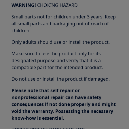
WARNING!
CHOKING HAZARD
Small parts not for children under 3 years. Keep
all small parts and packaging out of reach of
children.
Only adults should use or install the product.
Make sure to use the product only for its
designated purpose and verify that it is a
compatible part for the intended product.
Do not use or install the product if damaged.
Please note that self-repair or
nonprofessional repair can have safety
consequences if not done properly and might
void the warranty. Possessing the necessary
know-how is essential.