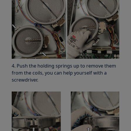
4. Push the holding springs up to remove them
from the coils, you can help yourself with a
screwdriver.