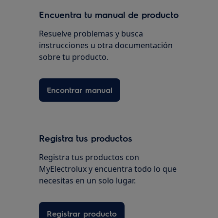
Encuentra tu manual de producto
Resuelve problemas y busca
instrucciones u otra documentación
sobre tu producto.
Encontrar manual
Registra tus productos
Registra tus productos con
MyElectrolux y encuentra todo lo que
necesitas en un solo lugar.
Registrar producto