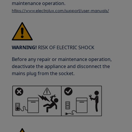
maintenance operation.
https://www.electrolux.com/support/user-manuals/
WARNING!
RISK OF ELECTRIC SHOCK
Before any repair or maintenance operation,
deactivate the appliance and disconnect the
mains plug from the socket.