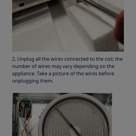
2. Unplug all the wires connected to the coil, the
number of wires may vary depending on the
appliance. Take a picture of the wires before
unplugging them.