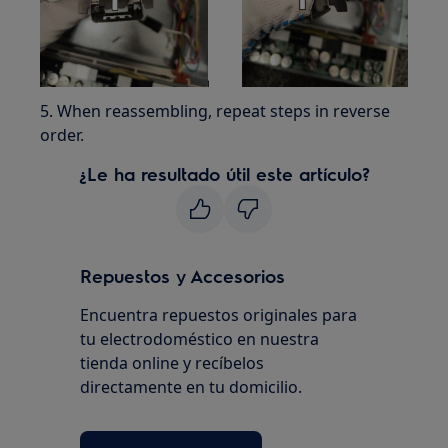
5. When reassembling, repeat steps in reverse
order.
¿Le ha resultado útil este artículo?
Repuestos y Accesorios
Encuentra repuestos originales para
tu electrodoméstico en nuestra
tienda online y recíbelos
directamente en tu domicilio.