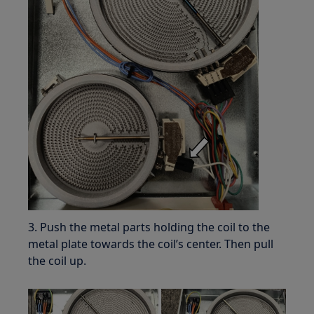
3. Push the metal parts holding the coil to the
metal plate towards the coil’s center. Then pull
the coil up.