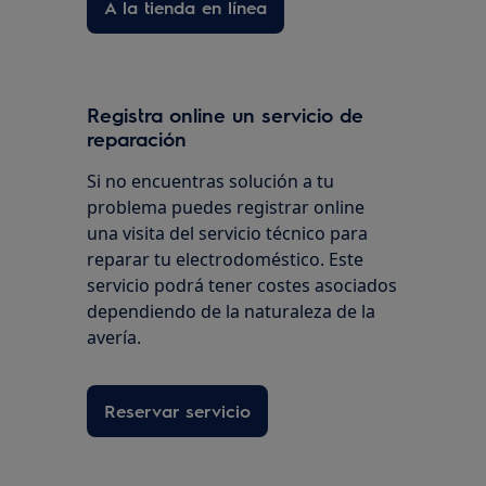
A la tienda en línea
Registra online un servicio de
reparación
Si no encuentras solución a tu
problema puedes registrar online
una visita del servicio técnico para
reparar tu electrodoméstico. Este
servicio podrá tener costes asociados
dependiendo de la naturaleza de la
avería.
Reservar servicio