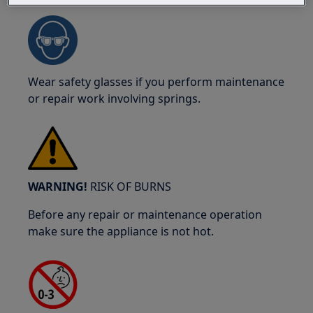
Wear safety glasses if you perform maintenance
or repair work involving springs.
WARNING!
RISK OF BURNS
Before any repair or maintenance operation
make sure the appliance is not hot.