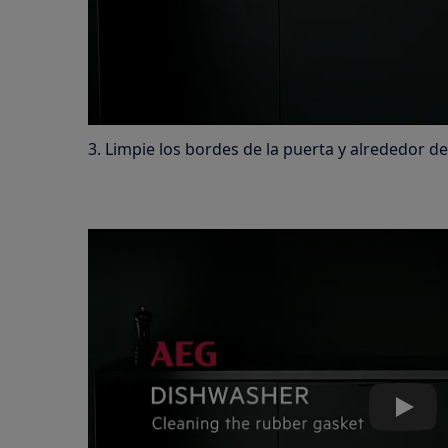
3. Limpie los bordes de la puerta y alrededor de
Play