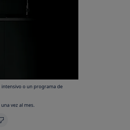
ma intensivo o un programa de
 una vez al mes.