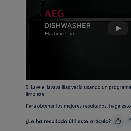
Play
5. Lave el lavavajillas vacío usando un progra
limpieza
Para obtener los mejores resultados, haga esto
¿Le ha resultado útil este artículo?