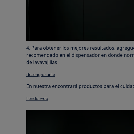
4. Para obtener los mejores resultados, agregue
recomendado en el dispensador en donde norm
de lavavajillas
desengrasante
En nuestra encontrará productos para el cuida
tienda web