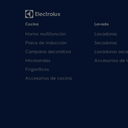
Cocina
Lavado
Horno multifunción
Lavadoras
Placa de inducción
Secadoras
Campana decorativa
Lavadoras sec
Microondas
Accesorios de 
Frigoríficos
Accesorios de cocina