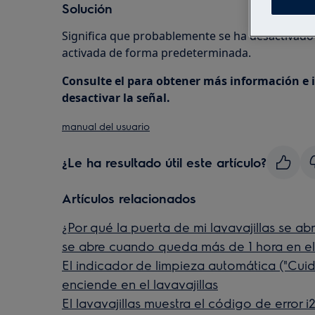
Solución
Significa que probablemente se ha desactivado l
activada de forma predeterminada.
Consulte el para obtener más información e i
desactivar la señal.
manual del usuario
¿Le ha resultado útil este artículo?
Artículos relacionados
¿Por qué la puerta de mi lavavajillas se abr
se abre cuando queda más de 1 hora en el 
El indicador de limpieza automática ("Cui
enciende en el lavavajillas
El lavavajillas muestra el código de error i