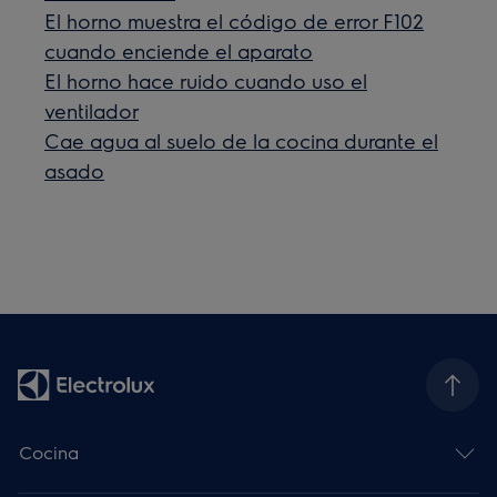
El horno muestra el código de error F102
cuando enciende el aparato
El horno hace ruido cuando uso el
ventilador
Cae agua al suelo de la cocina durante el
asado
Cocina