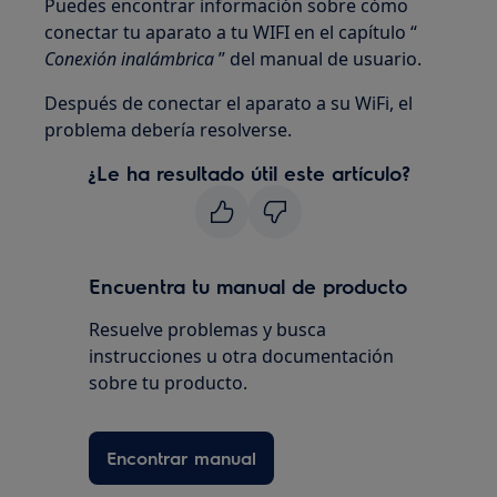
Puedes encontrar información sobre cómo
conectar tu aparato a tu WIFI en el capítulo “
Conexión inalámbrica
” del manual de usuario.
Después de conectar el aparato a su WiFi, el
problema debería resolverse.
¿Le ha resultado útil este artículo?
Encuentra tu manual de producto
Resuelve problemas y busca
instrucciones u otra documentación
sobre tu producto.
Encontrar manual