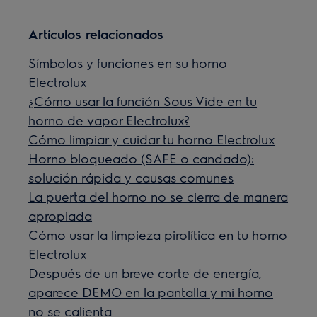
Artículos relacionados
Símbolos y funciones en su horno
Electrolux
¿Cómo usar la función Sous Vide en tu
horno de vapor Electrolux?
Cómo limpiar y cuidar tu horno Electrolux
Horno bloqueado (SAFE o candado):
solución rápida y causas comunes
La puerta del horno no se cierra de manera
apropiada
Cómo usar la limpieza pirolítica en tu horno
Electrolux
Después de un breve corte de energía,
aparece DEMO en la pantalla y mi horno
no se calienta