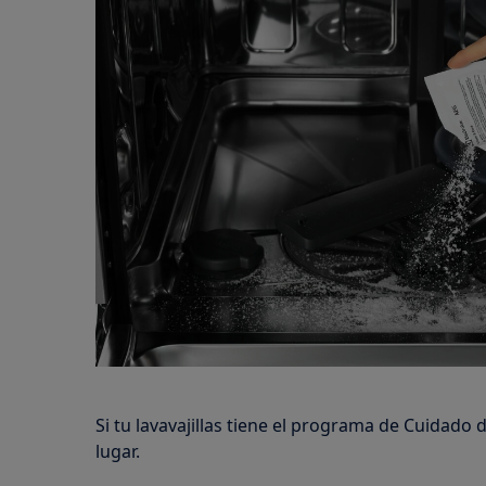
Si tu lavavajillas tiene el programa de Cuidado d
lugar.