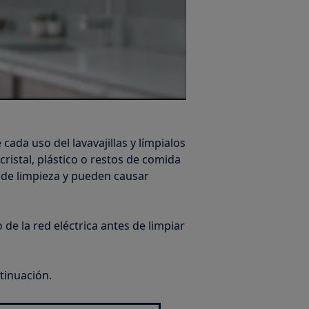
ada uso del lavavajillas y límpialos
ristal, plástico o restos de comida
o de limpieza y pueden causar
 de la red eléctrica antes de limpiar
tinuación.