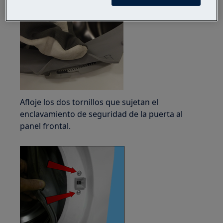
Afloje los dos tornillos que sujetan el
enclavamiento de seguridad de la puerta al
panel frontal.