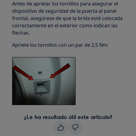
Antes de apretar los tornillos para asegurar el
dispositivo de seguridad de la puerta al panel
frontal, asegúrese de que la brida esté colocada
correctamente en el exterior como indican las
flechas.
Apriete los tornillos con un par de 2,5 Nm.
¿Le ha resultado útil este artículo?