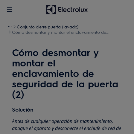
Conjunto cierre puerta (lavado)
Cómo desmontar y montar el enclavamiento de
seguridad de la puerta (2)
Cómo desmontar y
montar el
enclavamiento de
seguridad de la puerta
(2)
Solución
Antes de cualquier operación de mantenimiento,
apague el aparato y desconecte el enchufe de red de