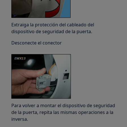
Extraiga la protección del cableado del
dispositivo de seguridad de la puerta.
Desconecte el conector
Para volver a montar el dispositivo de seguridad
de la puerta, repita las mismas operaciones a la
inversa.