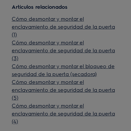
Artículos relacionados
Cómo desmontar y montar el
enclavamiento de seguridad de la puerta
(1)
Cómo desmontar y montar el
enclavamiento de seguridad de la puerta
(3)
Cómo desmontar y montar el bloqueo de
seguridad de la puerta (secadora)
Cómo desmontar y montar el
enclavamiento de seguridad de la puerta
(5)
Cómo desmontar y montar el
enclavamiento de seguridad de la puerta
(4)