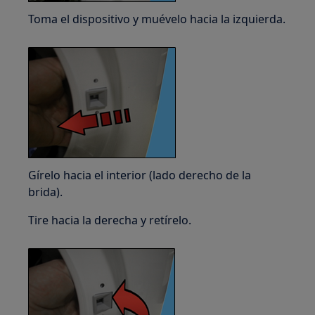
Toma el dispositivo y muévelo hacia la izquierda.
Gírelo hacia el interior (lado derecho de la
brida).
Tire hacia la derecha y retírelo.