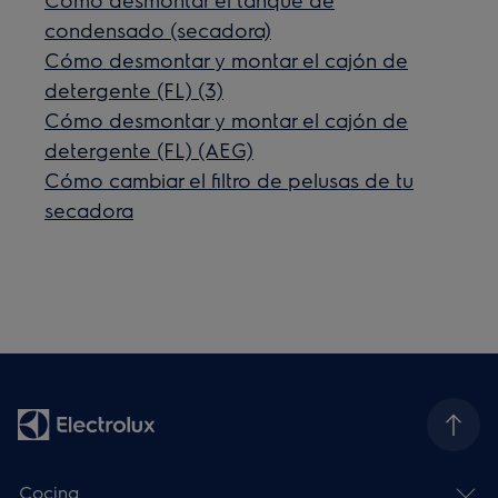
condensado (secadora)
Cómo desmontar y montar el cajón de
detergente (FL) (3)
Cómo desmontar y montar el cajón de
detergente (FL) (AEG)
Cómo cambiar el filtro de pelusas de tu
secadora
Cocina