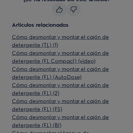
Artículos relacionados
Cómo desmontar y montar el cajón de
detergente (TL) (1)
Cómo desmontar y montar el cajón de
detergente (FL Compact) (vídeo)
Cómo desmontar y montar el cajón de
detergente (FL) (AutoDose)
Cómo desmontar y montar el cajón de
detergente (FL) (2)
Cómo desmontar y montar el cajón de
detergente (FL) (FS)
Cómo desmontar y montar el cajón de
detergente (FL) (BI)
Cómo desmontar el tanque de