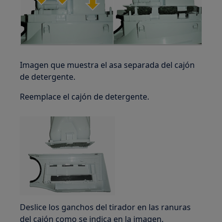
Imagen que muestra el asa separada del cajón
de detergente.
Reemplace el cajón de detergente.
Deslice los ganchos del tirador en las ranuras
del cajón como se indica en la imagen.