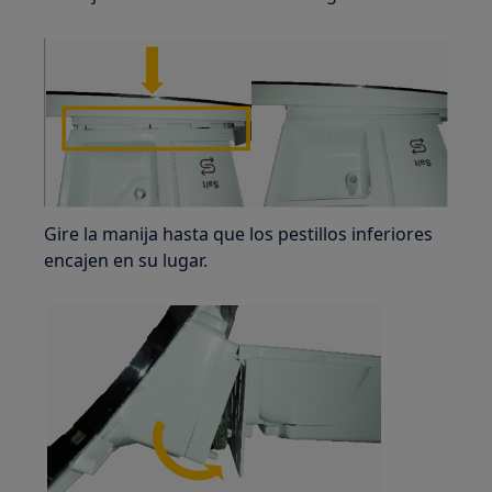
Gire la manija hasta que los pestillos inferiores
encajen en su lugar.