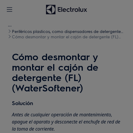
Periféricos plasticos, como dispensadores de detergente
(lavado)
Cómo desmontar y montar el cajón de detergente (FL)
(WaterSoftener)
Cómo desmontar y
montar el cajón de
detergente (FL)
(WaterSoftener)
Solución
Antes de cualquier operación de mantenimiento,
apague el aparato y desconecte el enchufe de red de
la toma de corriente.