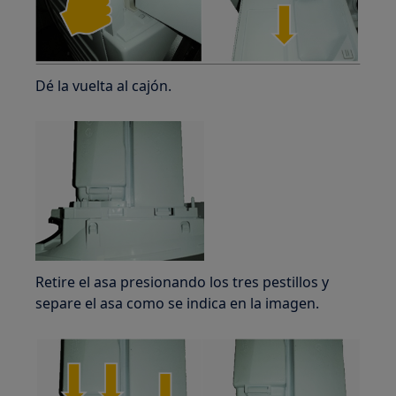
Dé la vuelta al cajón.
Retire el asa presionando los tres pestillos y
separe el asa como se indica en la imagen.