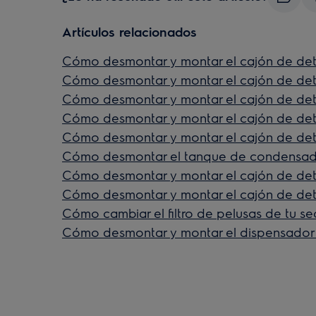
Artículos relacionados
Cómo desmontar y montar el cajón de dete
Cómo desmontar y montar el cajón de det
Cómo desmontar y montar el cajón de det
Cómo desmontar y montar el cajón de dete
Cómo desmontar y montar el cajón de dete
Cómo desmontar el tanque de condensad
Cómo desmontar y montar el cajón de dete
Cómo desmontar y montar el cajón de det
Cómo cambiar el filtro de pelusas de tu s
Cómo desmontar y montar el dispensador