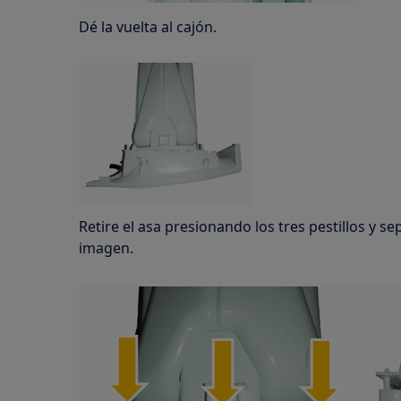
Dé la vuelta al cajón.
Retire el asa presionando los tres pestillos y se
imagen.