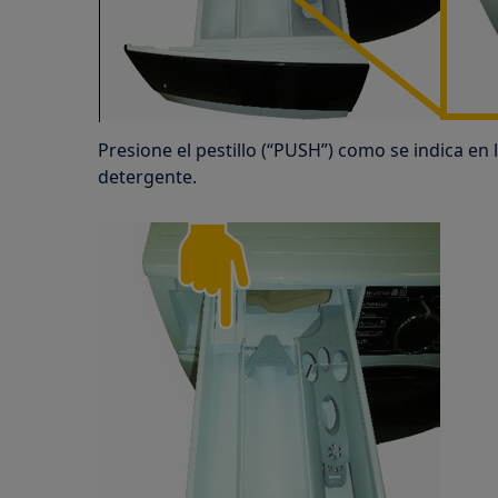
Presione el pestillo (“PUSH”) como se indica en 
detergente.