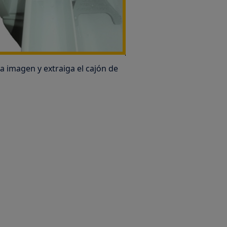
la imagen y extraiga el cajón de