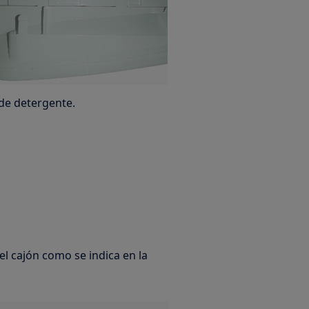
de detergente.
el cajón como se indica en la