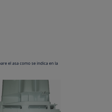
pare el asa como se indica en la