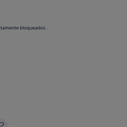
ectamente bloqueados.