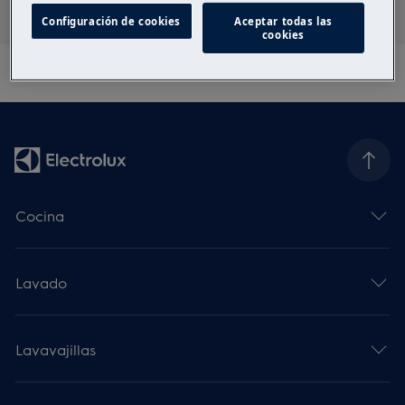
Configuración de cookies
Aceptar todas las
cookies
Cocina
Lavado
Lavavajillas