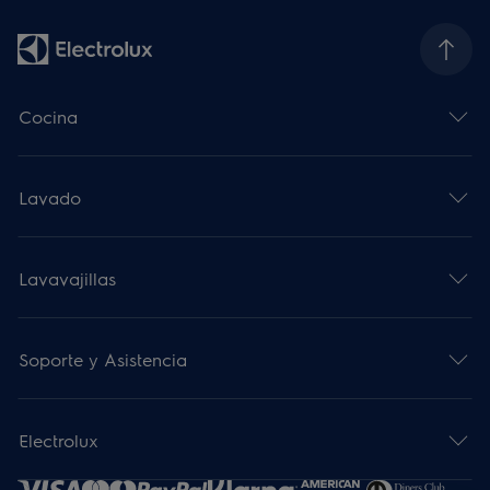
Cocina
Lavado
Lavavajillas
Soporte y Asistencia
Electrolux