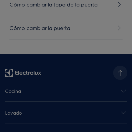
Cómo cambiar la tapa de la puerta
Cómo cambiar la puerta
Cocina
Lavado