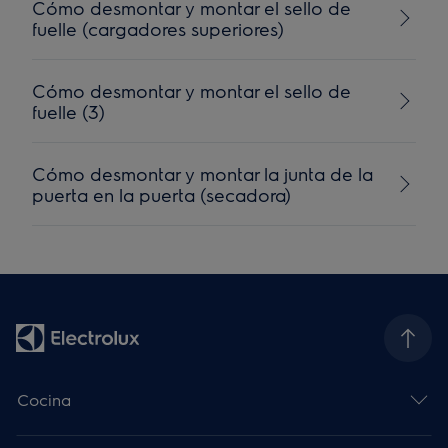
Cómo desmontar y montar el sello de
fuelle (cargadores superiores)
Cómo desmontar y montar el sello de
fuelle (3)
Cómo desmontar y montar la junta de la
puerta en la puerta (secadora)
Cocina