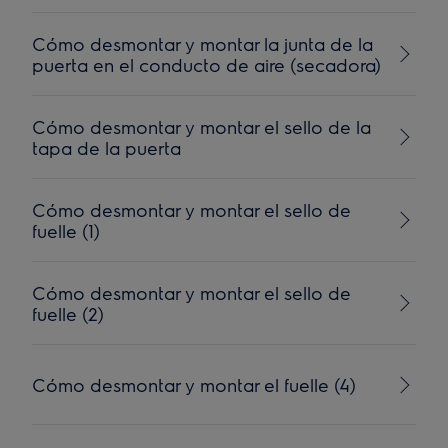
Cómo desmontar y montar la junta de la
puerta en el conducto de aire (secadora)
Cómo desmontar y montar el sello de la
tapa de la puerta
Cómo desmontar y montar el sello de
fuelle (1)
Cómo desmontar y montar el sello de
fuelle (2)
Cómo desmontar y montar el fuelle (4)