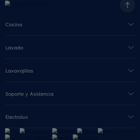
Cocina
Lavado
Lavavajillas
Soporte y Asistencia
Electrolux