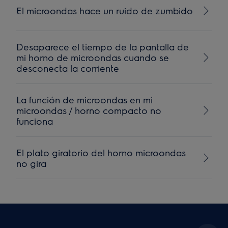
El microondas hace un ruido de zumbido
Desaparece el tiempo de la pantalla de
mi horno de microondas cuando se
desconecta la corriente
La función de microondas en mi
microondas / horno compacto no
funciona
El plato giratorio del horno microondas
no gira