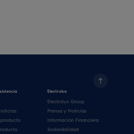
sistencia
Electrolux
Electrolux Group
noticias
Prensa y Noticias
u producto
Información Financiera
producto
Sostenibilidad